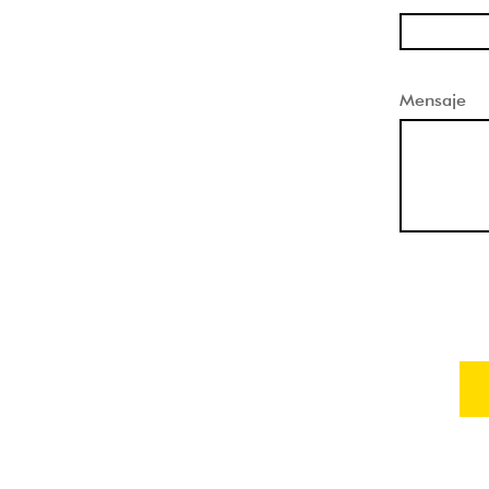
Mensaje