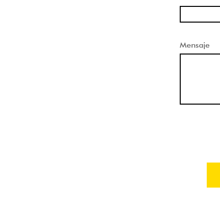
Mensaje