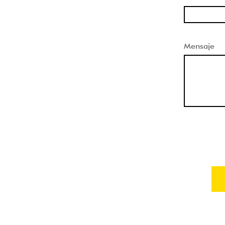
Mensaje