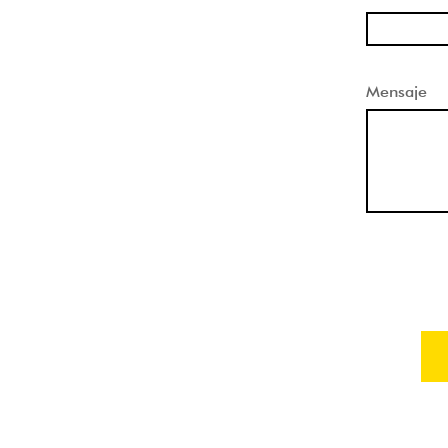
Mensaje