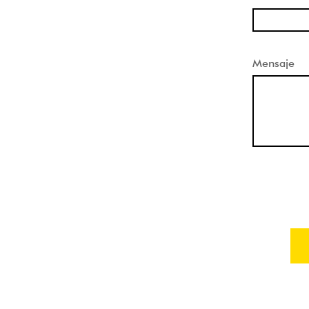
Mensaje