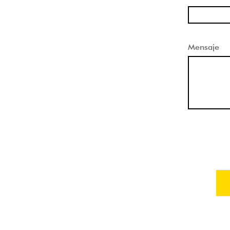
Mensaje