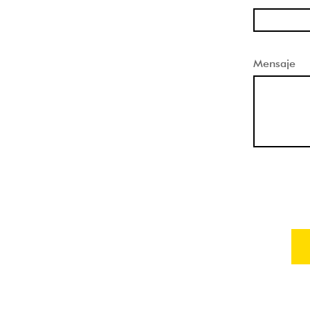
Mensaje