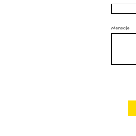
Mensaje