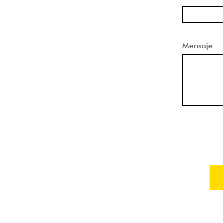
Mensaje