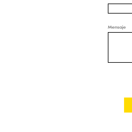
Mensaje