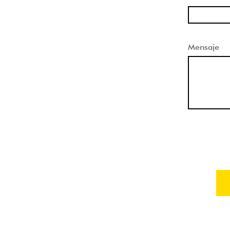
Mensaje