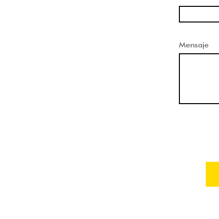
Mensaje