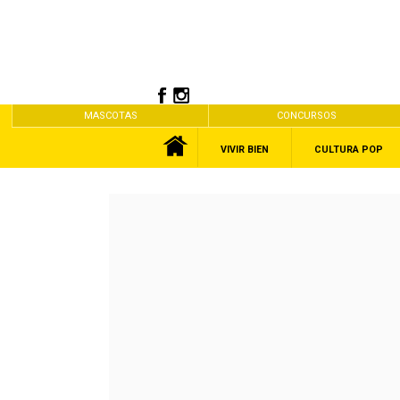
MASCOTAS
CONCURSOS
VIVIR BIEN
CULTURA POP