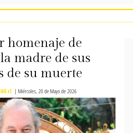
r homenaje de
 la madre de sus
os de su muerte
60.cl
| Miércoles, 20 de Mayo de 2026