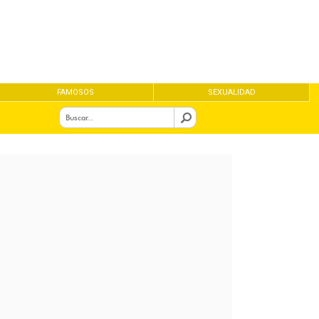
FAMOSOS
SEXUALIDAD