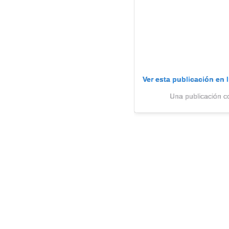
Ver esta publicación en 
Una publicación c