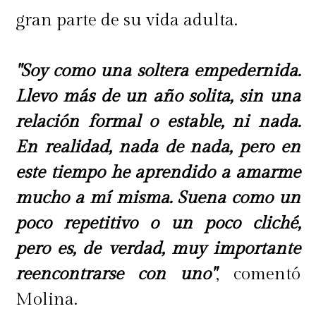
gran parte de su vida adulta.
"Soy como una soltera empedernida.
Llevo más de un año solita, sin una
relación formal o estable, ni nada.
En realidad, nada de nada, pero en
este tiempo he aprendido a amarme
mucho a mí misma. Suena como un
poco repetitivo o un poco cliché,
pero es, de verdad, muy importante
reencontrarse con uno"
, comentó
Molina.