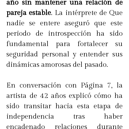
año sin mantener una relación de
pareja estable
. La intérprete de Que
nadie se entere aseguró que este
periodo de introspección ha sido
fundamental para fortalecer su
seguridad personal y entender sus
dinámicas amorosas del pasado.
En conversación con Página 7, la
artista de 42 años explicó cómo ha
sido transitar hacia esta etapa de
independencia tras haber
encadenado relaciones durante