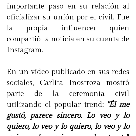
importante paso en su relación al
oficializar su unión por el civil. Fue
la propia influencer quien
compartió la noticia en su cuenta de
Instagram.
En un video publicado en sus redes
sociales, Carlita Inostroza mostró
parte de la ceremonia civil
utilizando el popular trend:
"Él me
gustó, parece sincero. Lo veo y lo
quiero, lo veo y lo quiero, lo veo y lo