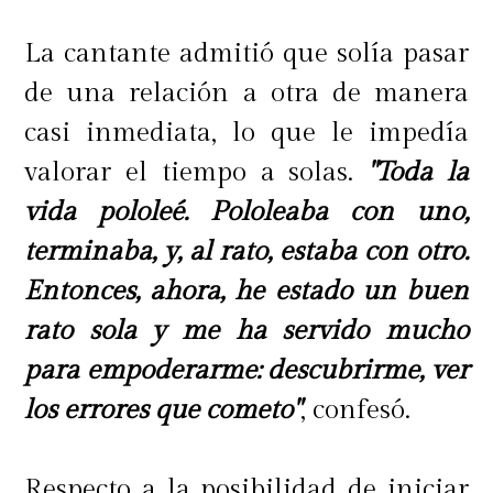
La cantante admitió que solía pasar
de una relación a otra de manera
casi inmediata, lo que le impedía
valorar el tiempo a solas.
"Toda la
vida pololeé. Pololeaba con uno,
terminaba, y, al rato, estaba con otro.
Entonces, ahora, he estado un buen
rato sola y me ha servido mucho
para empoderarme: descubrirme, ver
los errores que cometo"
, confesó.
Respecto a la posibilidad de iniciar