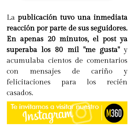
La
publicación tuvo una inmediata
reacción por parte de sus seguidores.
En apenas 20 minutos, el post ya
superaba los 80 mil "me gusta"
y
acumulaba cientos de comentarios
con mensajes de cariño y
felicitaciones para los recién
casados.