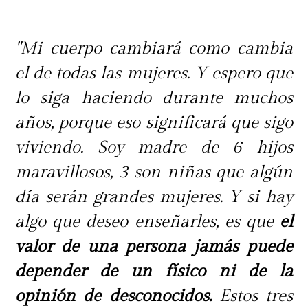
"Mi cuerpo cambiará como cambia
el de todas las mujeres. Y espero que
lo siga haciendo durante muchos
años, porque eso significará que sigo
viviendo. Soy madre de 6 hijos
maravillosos, 3 son niñas que algún
día serán grandes mujeres. Y si hay
algo que deseo enseñarles, es que
el
valor de una persona jamás puede
depender de un físico ni de la
opinión de desconocidos.
Estos tres