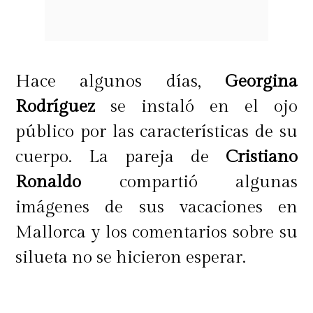
Hace algunos días,
Georgina
Rodríguez
se instaló en el ojo
público por las características de su
cuerpo. La pareja de
Cristiano
Ronaldo
compartió algunas
imágenes de sus vacaciones en
Mallorca y los comentarios sobre su
silueta no se hicieron esperar.