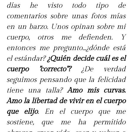
días he visto todo tipo de
comentarios sobre unas fotos mías
en un barzo. Unos opinan sobre mi
cuerpo, otros me defienden. Y
entonces me pregunto...¿dónde está
el estándar?
¿Quién decide cuál es el
cuerpo "correcto"?
¿De verdad
seguimos pensando que la felicidad
tiene una talla?
Amo mis curvas.
Amo la libertad de vivir en el cuerpo
que elijo
. En el cuerpo que me
sostiene, que me ha permitido