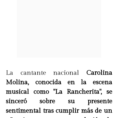
La cantante nacional
Carolina
Molina, conocida en la escena
musical como "La Rancherita", se
sinceró sobre su presente
sentimental tras cumplir más de un