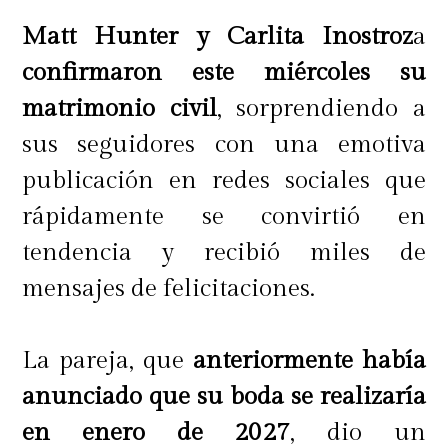
Matt Hunter y Carlita Inostroz
a
confirmaron este miércoles su
matrimonio civil
, sorprendiendo a
sus seguidores con una emotiva
publicación en redes sociales que
rápidamente se convirtió en
tendencia y recibió miles de
mensajes de felicitaciones.
La pareja, que
anteriormente había
anunciado que su boda se realizaría
en enero de 2027
, dio un