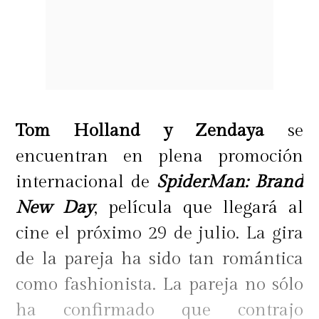
Tom Holland y Zendaya
se
encuentran en plena promoción
internacional de
SpiderMan: Brand
New Day
, película que llegará al
cine el próximo 29 de julio. La gira
de la pareja ha sido tan romántica
como fashionista. La pareja no sólo
ha confirmado que contrajo