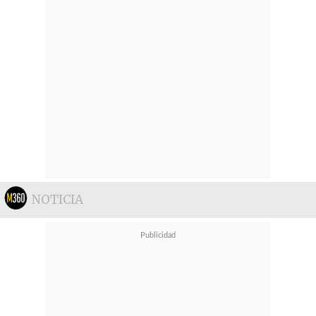
NOTICIA