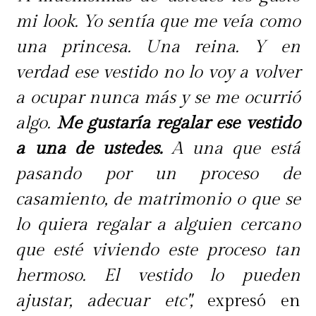
mi look. Yo sentía que me veía como
una princesa. Una reina. Y en
verdad ese vestido no lo voy a volver
a ocupar nunca más y se me ocurrió
algo.
Me gustaría regalar ese vestido
a una de ustedes.
A una que está
pasando por un proceso de
casamiento, de matrimonio o que se
lo quiera regalar a alguien cercano
que esté viviendo este proceso tan
hermoso. El vestido lo pueden
ajustar, adecuar etc",
expresó en