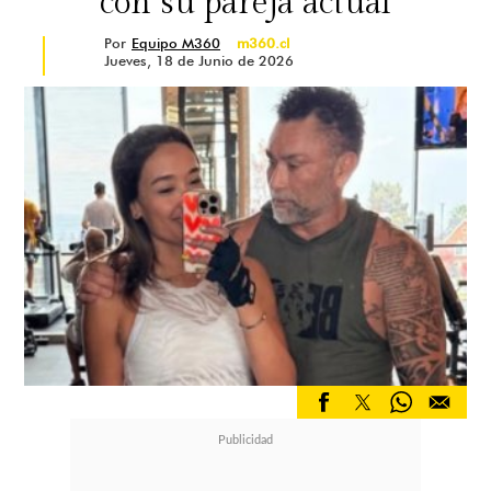
con su pareja actual
Por
Equipo M360
m360.cl
Jueves, 18 de Junio de 2026