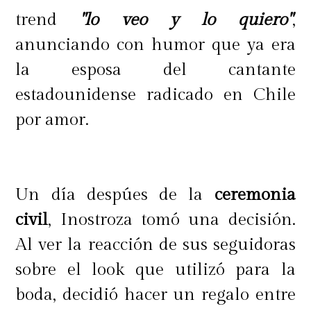
trend
"lo veo y lo quiero"
,
anunciando con humor que ya era
la esposa del cantante
estadounidense radicado en Chile
por amor.
Un día despúes de la
ceremonia
civil
, Inostroza tomó una decisión.
Al ver la reacción de sus seguidoras
sobre el look que utilizó para la
boda, decidió hacer un regalo entre