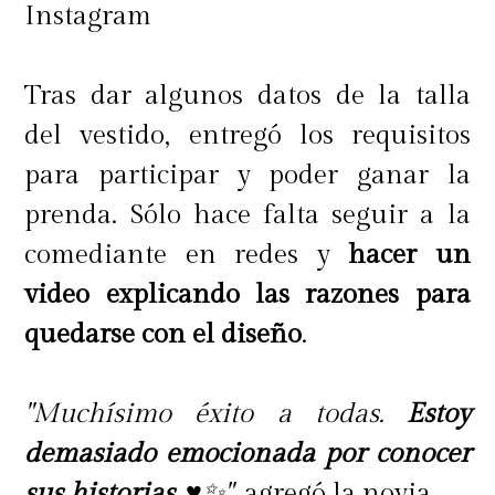
Instagram
Tras dar algunos datos de la talla
del vestido, entregó los requisitos
para participar y poder ganar la
prenda. Sólo hace falta seguir a la
comediante en redes y
hacer un
video explicando las razones para
quedarse con el diseño
.
"Muchísimo éxito a todas.
Estoy
demasiado emocionada por conocer
sus historias.
♥️✨"
, agregó la novia.