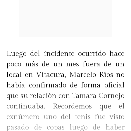
Luego del incidente ocurrido hace
poco más de un mes fuera de un
local en Vitacura, Marcelo Ríos no
había confirmado de forma oficial
que su relación con Tamara Cornejo
continuaba. Recordemos que el
exnúmero uno del tenis fue visto
pasado de copas luego de haber