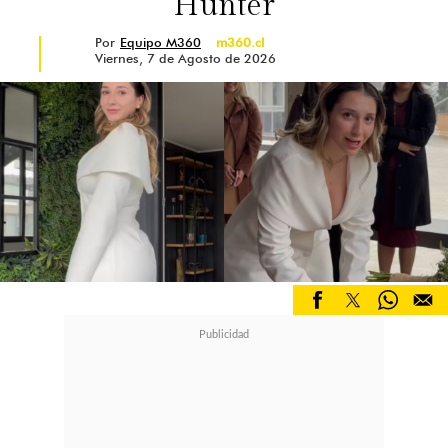
Hunter
Por
Equipo M360
m360.cl
Viernes, 7 de Agosto de 2026