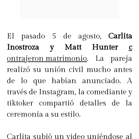
El pasado 5 de agosto,
Carlita
Inostroza y Matt Hunter
c
ontrajeron matrimonio
. La pareja
realizó su unión civil mucho antes
de lo que habían anunciado. A
través de Instagram, la comediante y
tiktoker compartió detalles de la
ceremonia a su estilo.
Carlita subió un video uniéndose al