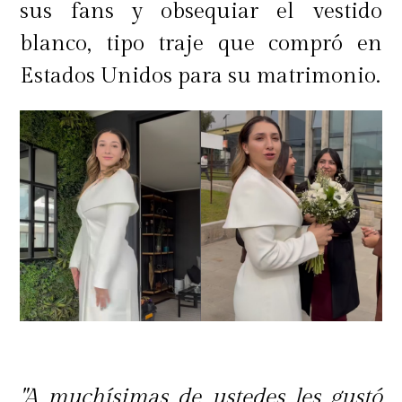
sus fans y obsequiar el vestido
blanco, tipo traje que compró en
Estados Unidos para su matrimonio.
"A muchísimas de ustedes les gustó