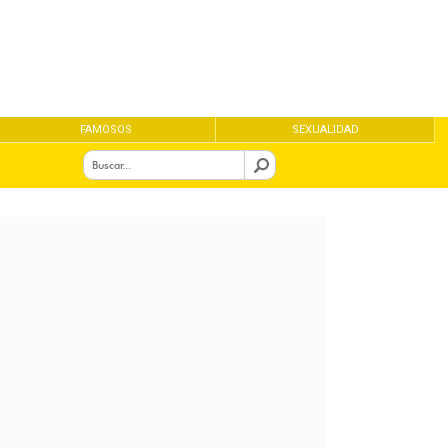
FAMOSOS
SEXUALIDAD