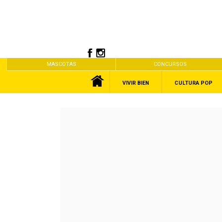
MASCOTAS
CONCURSOS
VIVIR BIEN
CULTURA POP