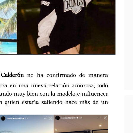
Calderón
no ha confirmado de manera
ntra en una nueva relación amorosa, todo
asando muy bien con la modelo e influencer
 quien estaría saliendo hace más de un