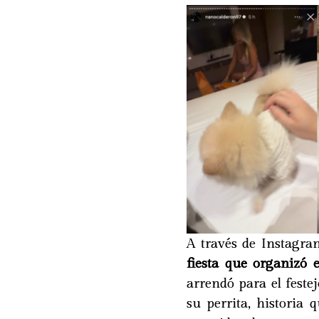
A través de Instagra
fiesta que organizó 
arrendó para el feste
su perrita, historia