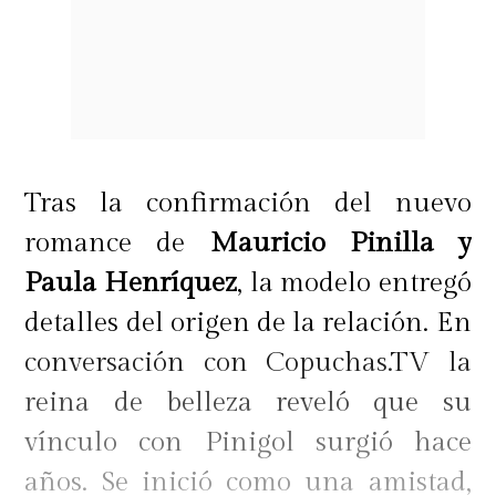
Tras la confirmación del nuevo
romance de
Mauricio Pinilla y
Paula Henríquez
, la modelo entregó
detalles del origen de la relación. En
conversación con Copuchas.TV la
reina de belleza reveló que su
vínculo con Pinigol surgió hace
años. Se inició como una amistad,