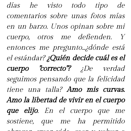
días he visto todo tipo de
comentarios sobre unas fotos mías
en un barzo. Unos opinan sobre mi
cuerpo, otros me defienden. Y
entonces me pregunto...¿dónde está
el estándar?
¿Quién decide cuál es el
cuerpo "correcto"?
¿De verdad
seguimos pensando que la felicidad
tiene una talla?
Amo mis curvas.
Amo la libertad de vivir en el cuerpo
que elijo
. En el cuerpo que me
sostiene, que me ha permitido