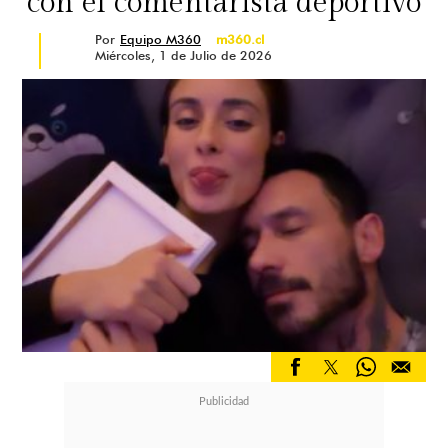
con el comentarista deportivo
Por
Equipo M360
m360.cl
Miércoles, 1 de Julio de 2026