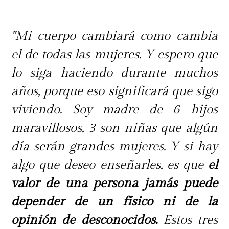
"Mi cuerpo cambiará como cambia
el de todas las mujeres. Y espero que
lo siga haciendo durante muchos
años, porque eso significará que sigo
viviendo. Soy madre de 6 hijos
maravillosos, 3 son niñas que algún
día serán grandes mujeres. Y si hay
algo que deseo enseñarles, es que
el
valor de una persona jamás puede
depender de un físico ni de la
opinión de desconocidos.
Estos tres