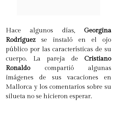
Hace algunos días,
Georgina
Rodríguez
se instaló en el ojo
público por las características de su
cuerpo. La pareja de
Cristiano
Ronaldo
compartió algunas
imágenes de sus vacaciones en
Mallorca y los comentarios sobre su
silueta no se hicieron esperar.