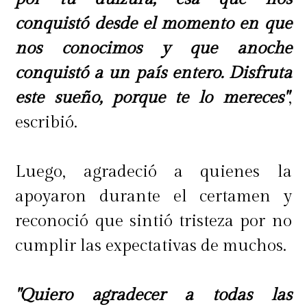
conquistó desde el momento en que
nos conocimos y que anoche
conquistó a un país entero. Disfruta
este sueño, porque te lo mereces"
,
escribió.
Luego, agradeció a quienes la
apoyaron durante el certamen y
reconoció que sintió tristeza por no
cumplir las expectativas de muchos.
"Quiero agradecer a todas las