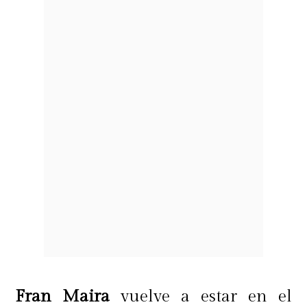
Fran Maira
vuelve a estar en el