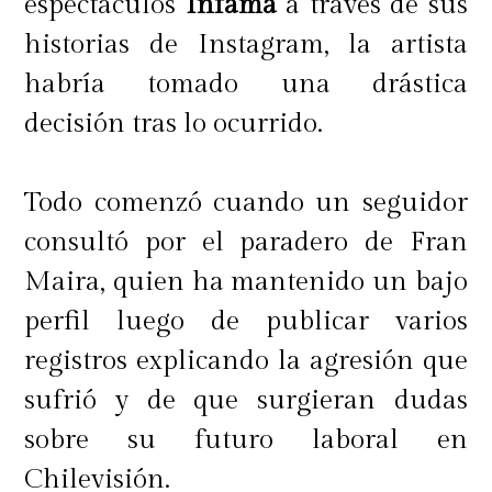
espectáculos
Infama
a través de sus
historias de Instagram, la artista
habría tomado una drástica
decisión tras lo ocurrido.
Todo comenzó cuando un seguidor
consultó por el paradero de Fran
Maira, quien ha mantenido un bajo
perfil luego de publicar varios
registros explicando la agresión que
sufrió y de que surgieran dudas
sobre su futuro laboral en
Chilevisión.