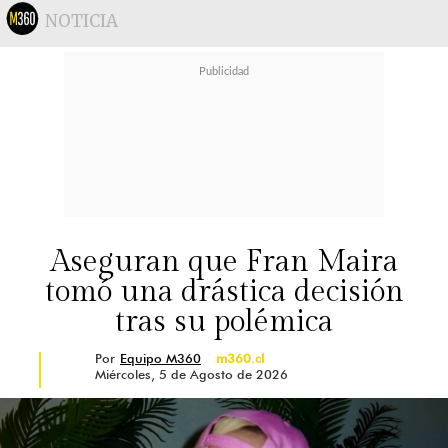
NOTICIA
Aseguran que Fran Maira
tomó una drástica decisión
tras su polémica
Por
Equipo M360
m360.cl
Miércoles, 5 de Agosto de 2026