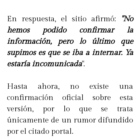
En respuesta, el sitio afirmó:
"No
hemos podido confirmar la
información, pero lo último que
supimos es que se iba a internar. Ya
estaría incomunicada
".
Hasta ahora, no existe una
confirmación oficial sobre esta
versión, por lo que se trata
únicamente de un rumor difundido
por el citado portal.