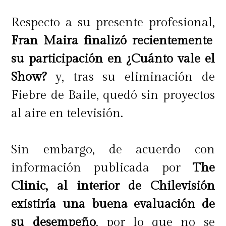
Respecto a su presente profesional,
Fran Maira finalizó recientemente
su participación en ¿Cuánto vale el
Show?
y, tras su eliminación de
Fiebre de Baile, quedó sin proyectos
al aire en televisión.
Sin embargo, de acuerdo con
información publicada por
The
Clinic, al interior de Chilevisión
existiría una buena evaluación de
su desempeño
, por lo que no se