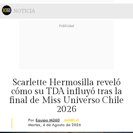
NOTICIA
Scarlette Hermosilla reveló
cómo su TDA influyó tras la
final de Miss Universo Chile
2026
Por
Equipo M360
m360.cl
Martes, 4 de Agosto de 2026