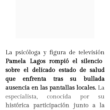
La psicóloga y figura de televisión
Pamela Lagos rompió el silencio
sobre el delicado estado de salud
que enfrenta tras su bullada
ausencia en las pantallas locales.
La
especialista, conocida por su
histórica participación junto a la