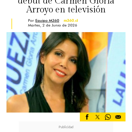
debut de Carmen Gloria
Arroyo en televisión
Por
Equipo M360
m360.cl
Martes, 2 de Junio de 2026