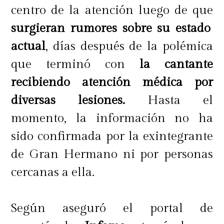
centro de la atención luego de que
surgieran rumores sobre su estado
actual
, días después de la polémica
que terminó con
la cantante
recibiendo atención médica por
diversas lesiones.
Hasta el
momento, la información no ha
sido confirmada por la exintegrante
de Gran Hermano ni por personas
cercanas a ella.
Según aseguró el portal de