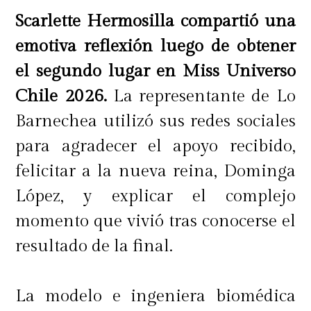
Scarlette Hermosilla compartió una
emotiva reflexión luego de obtener
el segundo lugar en Miss Universo
Chile 2026.
La representante de Lo
Barnechea utilizó sus redes sociales
para agradecer el apoyo recibido,
felicitar a la nueva reina, Dominga
López, y explicar el complejo
momento que vivió tras conocerse el
resultado de la final.
La modelo e ingeniera biomédica