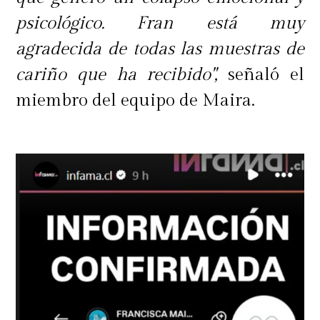
psicológico. Fran está muy
agradecida de todas las muestras de
cariño que ha recibido",
señaló el
miembro del equipo de Maira.