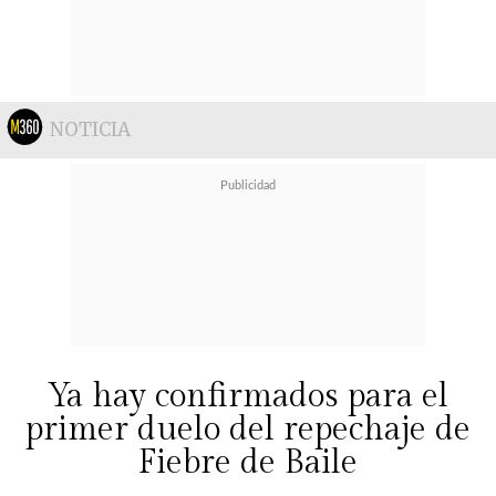
NOTICIA
Ya hay confirmados para el
primer duelo del repechaje de
Fiebre de Baile