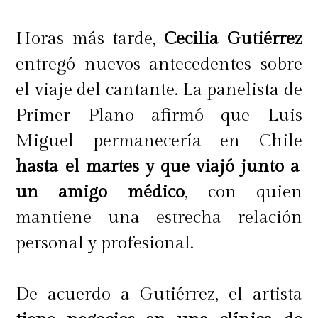
Horas más tarde,
Cecilia Gutiérrez
entregó nuevos antecedentes sobre
el viaje del cantante. La panelista de
Primer Plano afirmó que Luis
Miguel permanecería en Chile
hasta el martes y que viajó junto a
un amigo médico
, con quien
mantiene una estrecha relación
personal y profesional.
De acuerdo a Gutiérrez, el artista