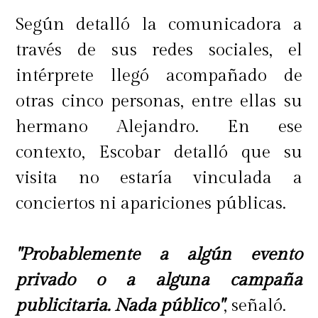
Según detalló la comunicadora a
través de sus redes sociales, el
intérprete llegó acompañado de
otras cinco personas, entre ellas su
hermano Alejandro. En ese
contexto, Escobar detalló que su
visita no estaría vinculada a
conciertos ni apariciones públicas.
"Probablemente a algún evento
privado o a alguna campaña
publicitaria. Nada público"
, señaló.