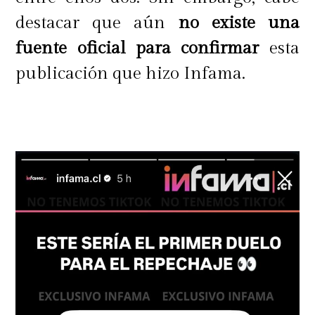
destacar que aún
no existe una
fuente oficial para confirmar
esta
publicación que hizo Infama.