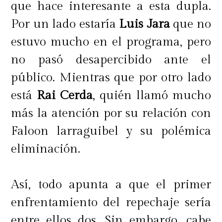
que hace interesante a esta dupla.
Por un lado estaría
Luis Jara
que no
estuvo mucho en el programa, pero
no pasó desapercibido ante el
público. Mientras que por otro lado
está
Rai Cerda
, quién llamó mucho
más la atención por su relación con
Faloon larraguibel y su polémica
eliminación.
Así, todo apunta a que el primer
enfrentamiento del repechaje sería
entre ellos dos. Sin embargo, cabe