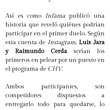
Así es como
Infama
publicó una
historia que reveló quiénes podrían
participar en el primer duelo. Según
esta cuenta de
Instagram
,
Luis Jara
y Raimundo Cerda
serían los
primeros en pelear por un puesto en
el programa de
CHV
.
Ambos participantes, son
competidores dispuestos a
entregarlo todo para quedarse, lo