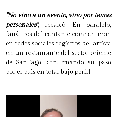
"No vino a un evento, vino por temas
personales"
, recalcó. En paralelo,
fanáticos del cantante compartieron
en redes sociales registros del artista
en un restaurante del sector oriente
de Santiago, confirmando su paso
por el país en total bajo perfil.