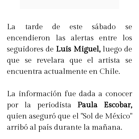
La tarde de este sábado se
encendieron las alertas entre los
seguidores de
Luis Miguel,
luego de
que se revelara que el artista se
encuentra actualmente en Chile.
La información fue dada a conocer
por la periodista
Paula Escobar,
quien aseguró que el "Sol de México"
arribó al país durante la mañana.