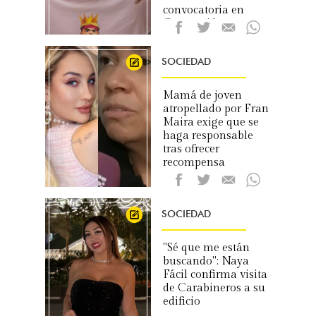
convocatoria en
Concepción
SOCIEDAD
Mamá de joven
atropellado por Fran
Maira exige que se
haga responsable
tras ofrecer
recompensa
SOCIEDAD
"Sé que me están
buscando": Naya
Fácil confirma visita
de Carabineros a su
edificio