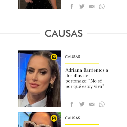
CAUSAS
CAUSAS
Adriana Barrientos a
dos días de
portonazo: "No sé
por qué estoy viva"
CAUSAS