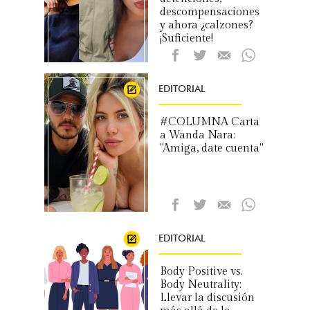
descompensaciones
y ahora ¿calzones?
¡Suficiente!
EDITORIAL
#COLUMNA Carta
a Wanda Nara:
"Amiga, date cuenta"
EDITORIAL
Body Positive vs.
Body Neutrality:
Llevar la discusión