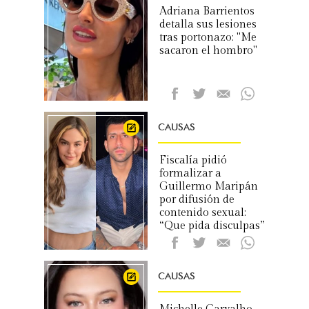
Adriana Barrientos
detalla sus lesiones
tras portonazo: "Me
sacaron el hombro"
CAUSAS
Fiscalía pidió
formalizar a
Guillermo Maripán
por difusión de
contenido sexual:
“Que pida disculpas”
CAUSAS