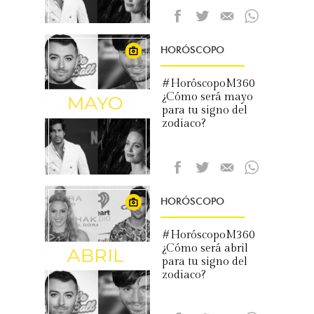
HORÓSCOPO
#HoróscopoM360
¿Cómo será mayo
para tu signo del
zodiaco?
HORÓSCOPO
#HoróscopoM360
¿Cómo será abril
para tu signo del
zodiaco?