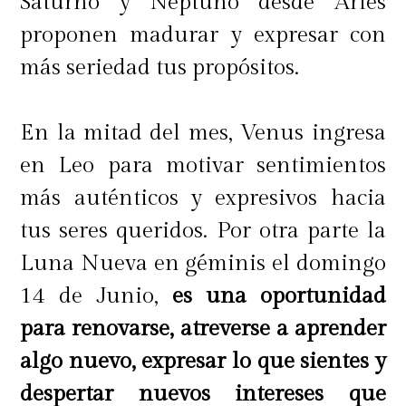
Saturno y Neptuno desde Aries
proponen madurar y expresar con
más seriedad tus propósitos.
En la mitad del mes, Venus ingresa
en Leo para motivar sentimientos
más auténticos y expresivos hacia
tus seres queridos. Por otra parte la
Luna Nueva en géminis el domingo
14 de Junio,
es una oportunidad
para renovarse, atreverse a aprender
algo nuevo, expresar lo que sientes y
despertar nuevos intereses que