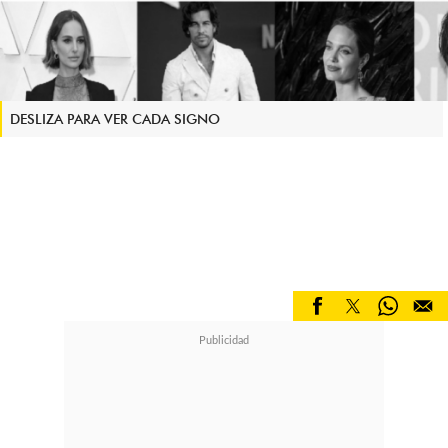
DESLIZA PARA VER CADA SIGNO