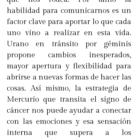
habilidad para comunicarnos es un
factor clave para aportar lo que cada
uno vino a realizar en esta vida.
Urano en tránsito por géminis
propone cambios inesperados,
mayor apertura y flexibilidad para
abrirse a nuevas formas de hacer las
cosas. Así mismo, la estrategia de
Mercurio que transita el signo de
cáncer nos puede ayudar a conectar
con las emociones y esa sensación
interna que supera a los