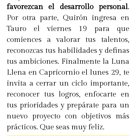
favorezcan el desarrollo personal
.
Por otra parte, Quirón ingresa en
Tauro el viernes 19 para que
comiences a valorar tus talentos,
reconozcas tus habilidades y definas
tus ambiciones. Finalmente la Luna
Llena en Capricornio el lunes 29, te
invita a cerrar un ciclo importante,
reconocer tus logros, enfocarte en
tus prioridades y prepárate para un
nuevo proyecto con objetivos más
prácticos. Que seas muy feliz.