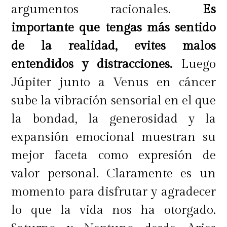
argumentos racionales.
Es
importante que tengas más sentido
de la realidad, evites malos
entendidos y distracciones.
Luego
Júpiter junto a Venus en cáncer
sube la vibración sensorial en el que
la bondad, la generosidad y la
expansión emocional muestran su
mejor faceta como expresión de
valor personal. Claramente es un
momento para disfrutar y agradecer
lo que la vida nos ha otorgado.