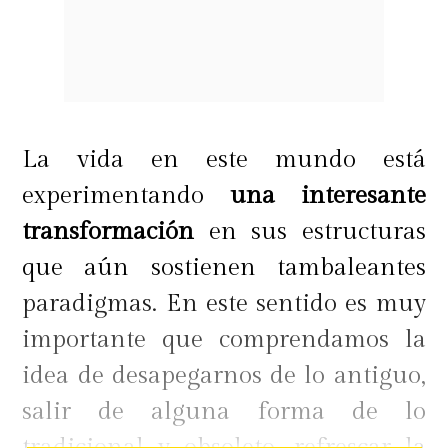
La vida en este mundo está
experimentando
una interesante
transformación
en sus estructuras
que aún sostienen tambaleantes
paradigmas. En este sentido es muy
importante que comprendamos la
idea de desapegarnos de lo antiguo,
salir de alguna forma de lo
tradicional y obsoleto, refrescar la