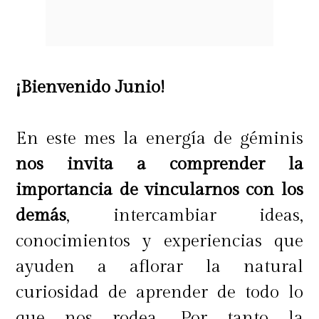
¡Bienvenido Junio!
En este mes la energía de géminis
nos invita a comprender la
importancia de vincularnos con los
demás
, intercambiar ideas,
conocimientos y experiencias que
ayuden a aflorar la natural
curiosidad de aprender de todo lo
que nos rodea. Por tanto la