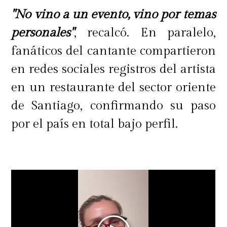
"No vino a un evento, vino por temas
personales"
, recalcó. En paralelo,
fanáticos del cantante compartieron
en redes sociales registros del artista
en un restaurante del sector oriente
de Santiago, confirmando su paso
por el país en total bajo perfil.