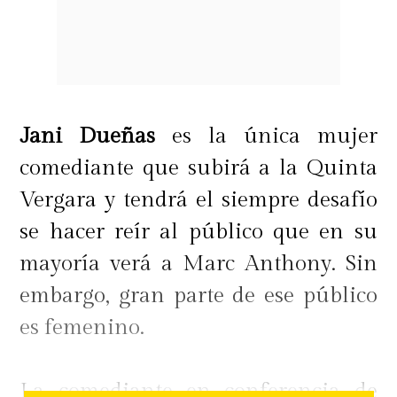
Jani Dueñas
es la única mujer
comediante que subirá a la Quinta
Vergara y tendrá el siempre desafío
se hacer reír al público que en su
mayoría verá a Marc Anthony. Sin
embargo, gran parte de ese público
es femenino.
La comediante en conferencia de