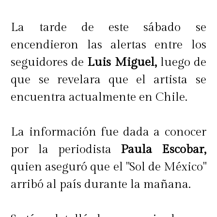
parte de la descripción de Times.
La tarde de este sábado se
encendieron las alertas entre los
seguidores de
Luis Miguel,
luego de
que se revelara que el artista se
encuentra actualmente en Chile.
La información fue dada a conocer
por la periodista
Paula Escobar,
quien aseguró que el "Sol de México"
arribó al país durante la mañana.