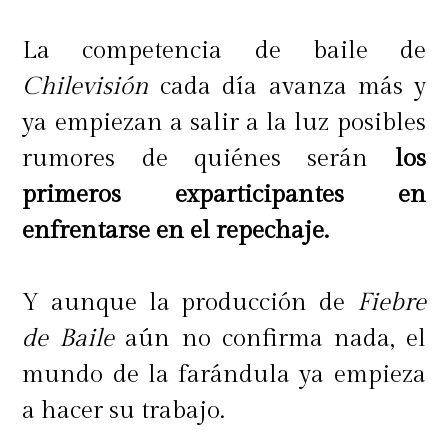
La competencia de baile de
Chilevisión
cada día avanza más y
ya empiezan a salir a la luz posibles
rumores de quiénes serán
los
primeros exparticipantes en
enfrentarse en el repechaje.
Y aunque la producción de
Fiebre
de Baile
aún no confirma nada, el
mundo de la farándula ya empieza
a hacer su trabajo.