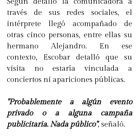
Según detalló la comunicadora a
través de sus redes sociales, el
intérprete llegó acompañado de
otras cinco personas, entre ellas su
hermano Alejandro. En ese
contexto, Escobar detalló que su
visita no estaría vinculada a
conciertos ni apariciones públicas.
"Probablemente a algún evento
privado o a alguna campaña
publicitaria. Nada público"
, señaló.