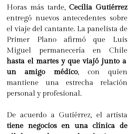
Horas más tarde,
Cecilia Gutiérrez
entregó nuevos antecedentes sobre
el viaje del cantante. La panelista de
Primer Plano afirmó que Luis
Miguel permanecería en Chile
hasta el martes y que viajó junto a
un amigo médico
, con quien
mantiene una estrecha relación
personal y profesional.
De acuerdo a Gutiérrez, el artista
tiene negocios en una clínica de