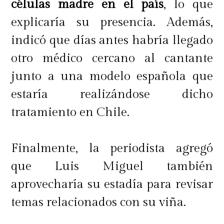
células madre en el país
, lo que
explicaría su presencia. Además,
indicó que días antes habría llegado
otro médico cercano al cantante
junto a una modelo española que
estaría realizándose dicho
tratamiento en Chile.
Finalmente, la periodista agregó
que Luis Miguel también
aprovecharía su estadía para revisar
temas relacionados con su viña.