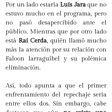
Por un lado estaría
Luis Jara
que no
estuvo mucho en el programa, pero
no pasó desapercibido ante el
público. Mientras que por otro lado
está
Rai Cerda
, quién llamó mucho
más la atención por su relación con
Faloon larraguibel y su polémica
eliminación.
Así, todo apunta a que el primer
enfrentamiento del repechaje sería
entre ellos dos. Sin embargo, cabe