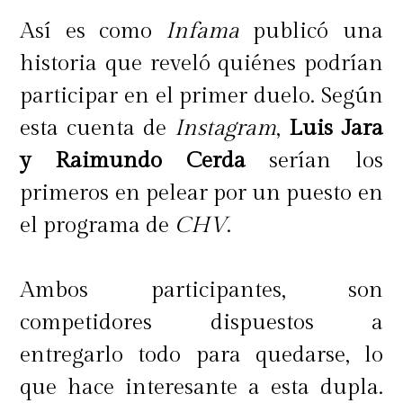
Así es como
Infama
publicó una
historia que reveló quiénes podrían
participar en el primer duelo. Según
esta cuenta de
Instagram
,
Luis Jara
y Raimundo Cerda
serían los
primeros en pelear por un puesto en
el programa de
CHV
.
Ambos participantes, son
competidores dispuestos a
entregarlo todo para quedarse, lo
que hace interesante a esta dupla.