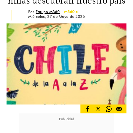
niñas descubran nuestro país
Por
Equipo M360
m360.cl
Miércoles, 27 de Mayo de 2026