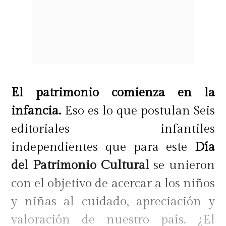
El patrimonio comienza en la
infancia.
Eso es lo que postulan Seis
editoriales infantiles
independientes que para este
Día
del Patrimonio Cultural
se unieron
con el objetivo de acercar a los niños
y niñas al cuidado, apreciación y
valoración de nuestro país. ¿El