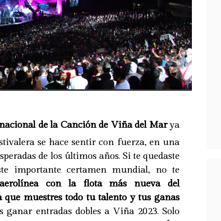
rnacional de la Canción de Viña del Mar
ya
estivalera se hace sentir con fuerza, en una
speradas de los últimos años. Si te quedaste
ste importante certamen mundial, no te
aerolínea con la flota más nueva del
 a que muestres todo tu talento y tus ganas
s ganar entradas dobles a Viña 2023. Solo