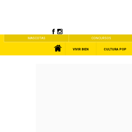
MASCOTAS
CONCURSOS
VIVIR BIEN
CULTURA POP