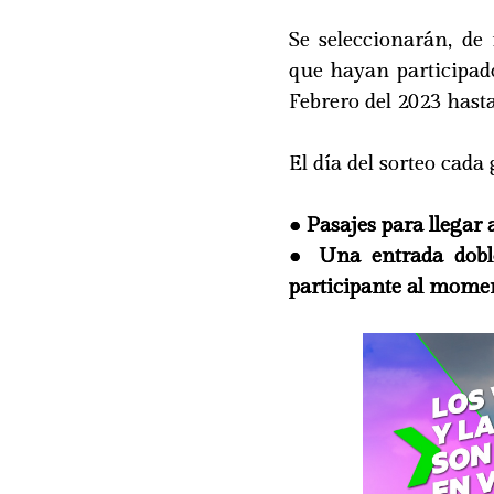
Se seleccionarán, de
que hayan participad
Febrero del 2023 hasta
El día del sorteo cada
● Pasajes para llegar 
● Una entrada doble
participante al momen