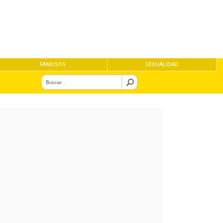
FAMOSOS
SEXUALIDAD