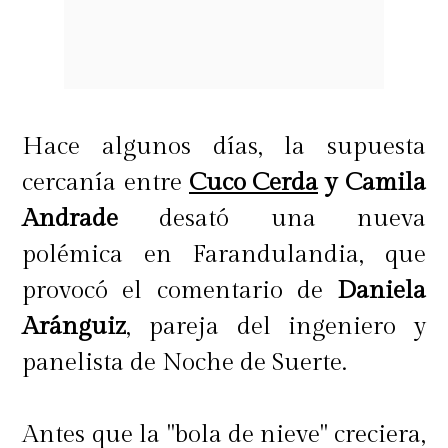
Hace algunos días, la supuesta
cercanía entre
Cuco Cerda
y Camila
Andrade
desató una nueva
polémica en Farandulandia, que
provocó el comentario de
Daniela
Aránguiz
, pareja del ingeniero y
panelista de Noche de Suerte.
Antes que la "bola de nieve" creciera,