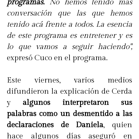
programas.
No hemos tenido más
conversación que las que hemos
tenido acá frente a todos. La esencia
de este programa es entretener y es
lo que vamos a seguir haciendo",
expresó Cuco en el programa.
Este viernes, varios medios
difundieron la explicación de Cerda
y
algunos interpretaron sus
palabras como un desmentido a las
declaraciones de Daniela
, quien
hace algunos días aseguró en