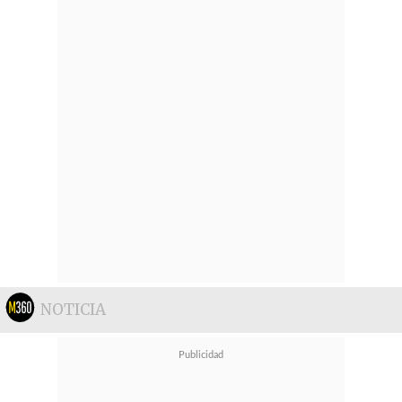
NOTICIA