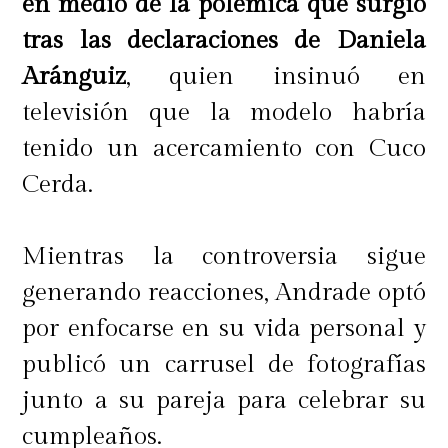
en medio de la polémica que surgió
tras las declaraciones de Daniela
Aránguiz
, quien insinuó en
televisión que la modelo habría
tenido un acercamiento con Cuco
Cerda.
Mientras la controversia sigue
generando reacciones, Andrade optó
por enfocarse en su vida personal y
publicó un carrusel de fotografías
junto a su pareja para celebrar su
cumpleaños.