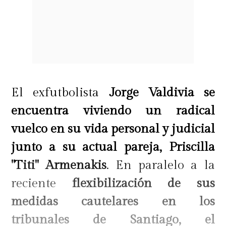
El exfutbolista
Jorge Valdivia se
encuentra viviendo un radical
vuelco en su vida personal y judicial
junto a su actual pareja, Priscilla
"Titi" Armenakis
. En paralelo a la
reciente
flexibilización de sus
medidas cautelares en los
tribunales de Santiago, el