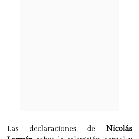
Las declaraciones de
Nicolás