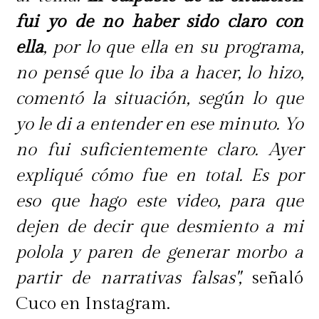
fui yo de no haber sido claro con
ella
, por lo que ella en su programa,
no pensé que lo iba a hacer, lo hizo,
comentó la situación, según lo que
yo le di a entender en ese minuto. Yo
no fui suficientemente claro. Ayer
expliqué cómo fue en total. Es por
eso que hago este video, para que
dejen de decir que desmiento a mi
polola y paren de generar morbo a
partir de narrativas falsas",
señaló
Cuco en Instagram.