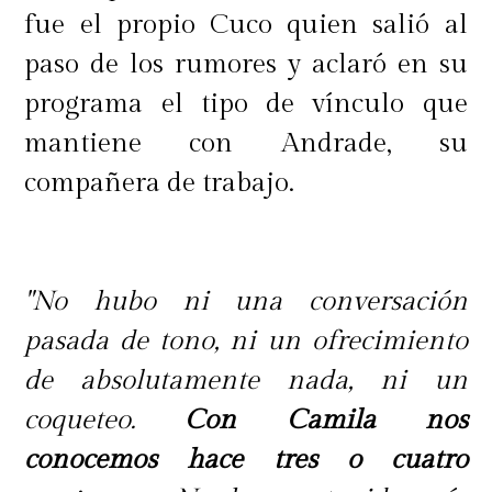
fue el propio Cuco quien salió al
paso de los rumores y aclaró en su
programa el tipo de vínculo que
mantiene con Andrade, su
compañera de trabajo.
"No hubo ni una conversación
pasada de tono, ni un ofrecimiento
de absolutamente nada, ni un
coqueteo.
Con Camila nos
conocemos hace tres o cuatro