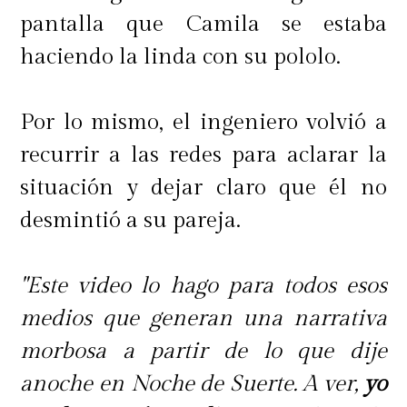
pantalla que Camila se estaba
haciendo la linda con su pololo.
Por lo mismo, el ingeniero volvió a
recurrir a las redes para aclarar la
situación y dejar claro que él no
desmintió a su pareja.
"Este video lo hago para todos esos
medios que generan una narrativa
morbosa a partir de lo que dije
anoche en Noche de Suerte. A ver,
yo