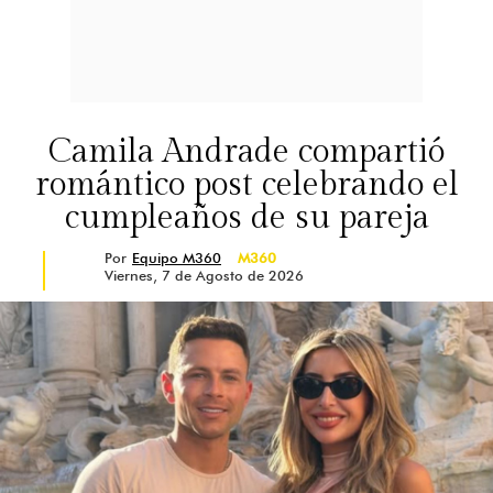
Camila Andrade compartió
romántico post celebrando el
cumpleaños de su pareja
Por
Equipo M360
M360
Viernes, 7 de Agosto de 2026