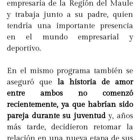
empresaria de la Región del Maule
y trabaja junto a su padre, quien
tendría una importante presencia
en el mundo empresarial y
deportivo.
En el mismo programa también se
aseguró que
la historia de amor
entre ambos no comenzó
recientemente, ya que habrían sido
pareja durante su juventud
y, años
más tarde, decidieron retomar la
relación en una nueva etapa de sus