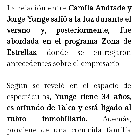
La relación entre
Camila Andrade y
Jorge Yunge salió a la luz durante el
verano y, posteriormente, fue
abordada en el programa Zona de
Estrellas
, donde se entregaron
antecedentes sobre el empresario.
Según se reveló en el espacio de
espectáculos
, Yunge tiene 34 años,
es oriundo de Talca y está ligado al
rubro inmobiliario.
Además,
proviene de una conocida familia