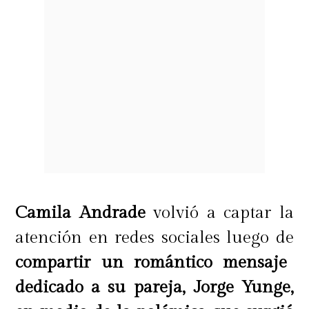
Camila Andrade
volvió a captar la
atención en redes sociales luego de
compartir un romántico mensaje
dedicado a su pareja, Jorge Yunge,