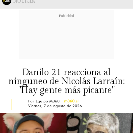
NOTICIA
Danilo 21 reacciona al
ninguneo de Nicolás Larraín:
"Hay gente más picante"
Por
Equipo M360
m360.cl
Viernes, 7 de Agosto de 2026