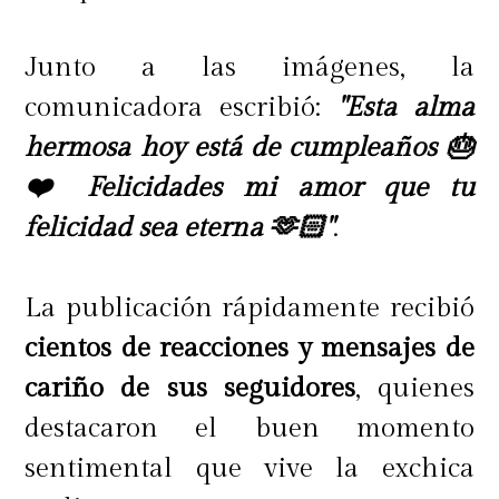
Junto a las imágenes, la
comunicadora escribió:
"Esta alma
hermosa hoy está de cumpleaños 🎂
❤️ Felicidades mi amor que tu
felicidad sea eterna 🫶🏻"
.
La publicación rápidamente recibió
cientos de reacciones y mensajes de
cariño de sus seguidores
, quienes
destacaron el buen momento
sentimental que vive la exchica