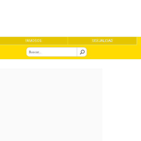
FAMOSOS
SEXUALIDAD