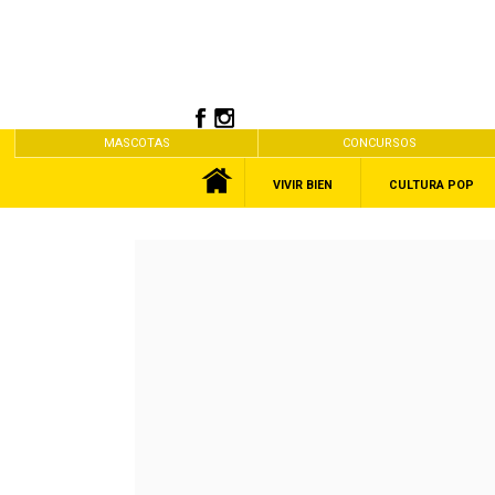
MASCOTAS
CONCURSOS
VIVIR BIEN
CULTURA POP