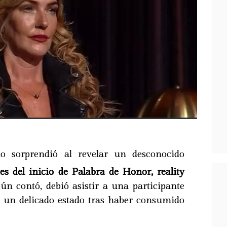
do sorprendió al revelar un desconocido
es del inicio de Palabra de Honor, reality
n contó, debió asistir a una participante
 un delicado estado tras haber consumido