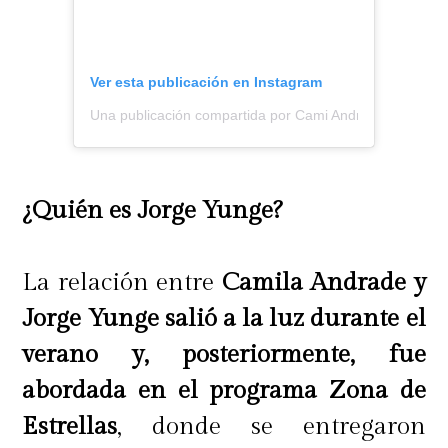
Ver esta publicación en Instagram
Una publicación compartida por Cami Andrade (@cmian
¿Quién es Jorge Yunge?
La relación entre
Camila Andrade y
Jorge Yunge salió a la luz durante el
verano y, posteriormente, fue
abordada en el programa Zona de
Estrellas
, donde se entregaron