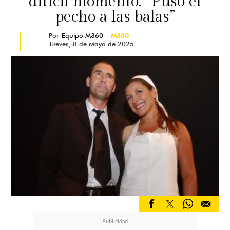
difícil momento: “Puso el
pecho a las balas”
Por
Equipo M360
M360
Jueves, 8 de Mayo de 2025