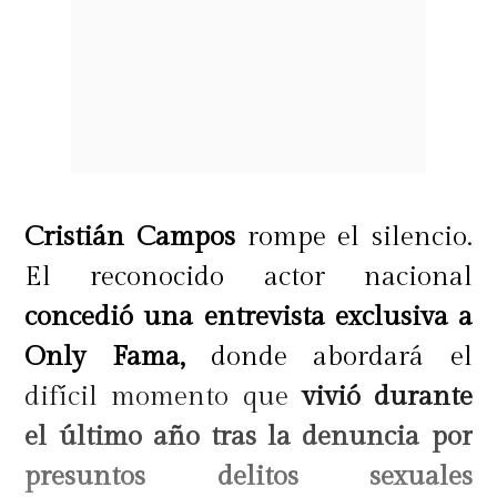
Cristián Campos
rompe el silencio.
El reconocido actor nacional
concedió una entrevista exclusiva a
Only Fama,
donde abordará el
difícil momento que
vivió durante
el último año tras la denuncia por
presuntos delitos sexuales