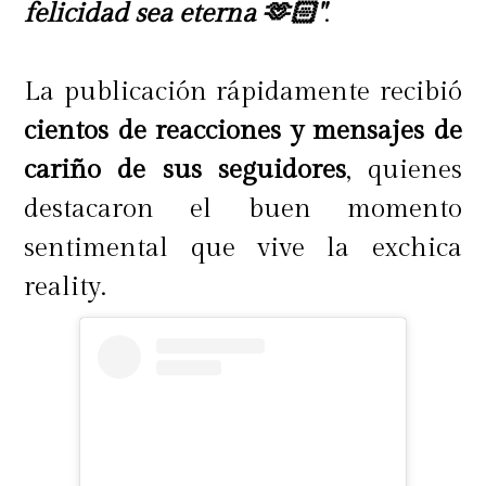
felicidad sea eterna 🫶🏻"
.
La publicación rápidamente recibió
cientos de reacciones y mensajes de
cariño de sus seguidores
, quienes
destacaron el buen momento
sentimental que vive la exchica
reality.