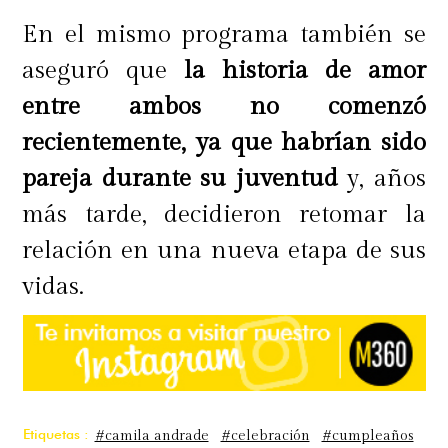
En el mismo programa también se
aseguró que
la historia de amor
entre ambos no comenzó
recientemente, ya que habrían sido
pareja durante su juventud
y, años
más tarde, decidieron retomar la
relación en una nueva etapa de sus
vidas.
Etiquetas :
#camila andrade
#celebración
#cumpleaños