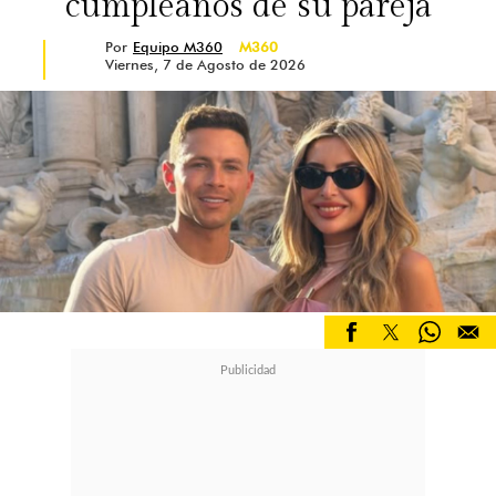
cumpleaños de su pareja
Por
Equipo M360
M360
Viernes, 7 de Agosto de 2026