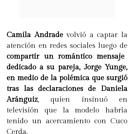
Camila Andrade
volvió a captar la
atención en redes sociales luego de
compartir un romántico mensaje
dedicado a su pareja, Jorge Yunge,
en medio de la polémica que surgió
tras las declaraciones de Daniela
Aránguiz
, quien insinuó en
televisión que la modelo habría
tenido un acercamiento con Cuco
Cerda.