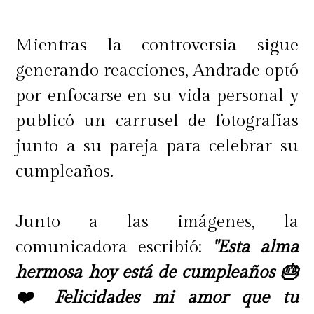
Mientras la controversia sigue
generando reacciones, Andrade optó
por enfocarse en su vida personal y
publicó un carrusel de fotografías
junto a su pareja para celebrar su
cumpleaños.
Junto a las imágenes, la
comunicadora escribió:
"Esta alma
hermosa hoy está de cumpleaños 🎂
❤️ Felicidades mi amor que tu