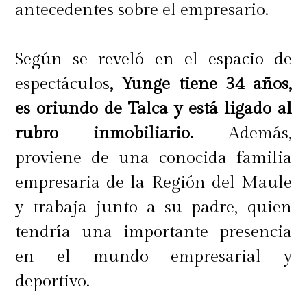
antecedentes sobre el empresario.
Según se reveló en el espacio de
espectáculos
, Yunge tiene 34 años,
es oriundo de Talca y está ligado al
rubro inmobiliario.
Además,
proviene de una conocida familia
empresaria de la Región del Maule
y trabaja junto a su padre, quien
tendría una importante presencia
en el mundo empresarial y
deportivo.