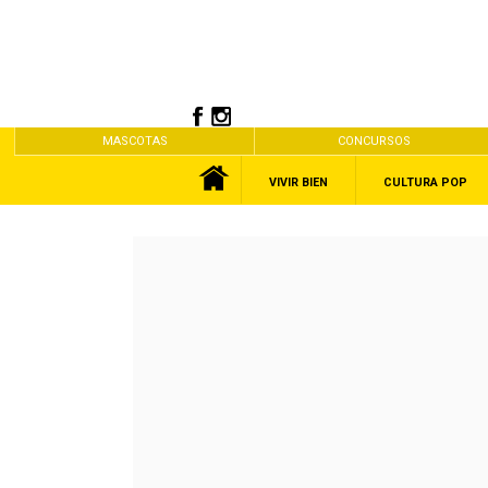
MASCOTAS
CONCURSOS
VIVIR BIEN
CULTURA POP