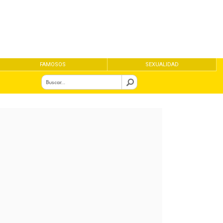
FAMOSOS
SEXUALIDAD