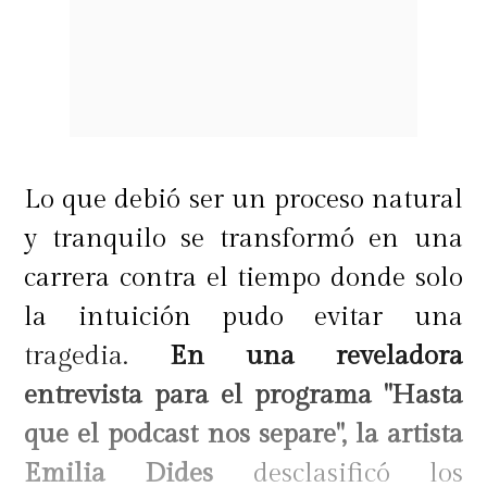
Lo que debió ser un proceso natural
y tranquilo se transformó en una
carrera contra el tiempo donde solo
la intuición pudo evitar una
tragedia.
En una reveladora
entrevista para el programa "Hasta
que el podcast nos separe", la artista
Emilia Dides
desclasificó los