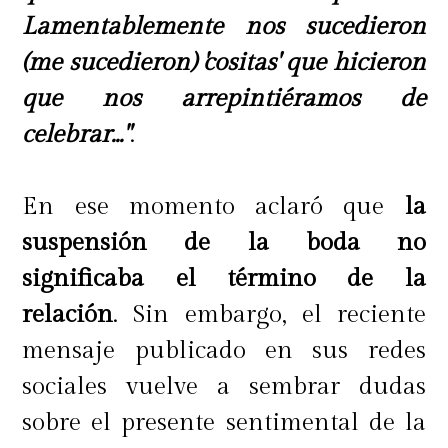
Lamentablemente nos sucedieron
(me sucedieron) 'cositas' que hicieron
que nos arrepintiéramos de
celebrar..."
.
En ese momento aclaró que
la
suspensión de la boda no
significaba el término de la
relación
. Sin embargo, el reciente
mensaje publicado en sus redes
sociales vuelve a sembrar dudas
sobre el presente sentimental de la