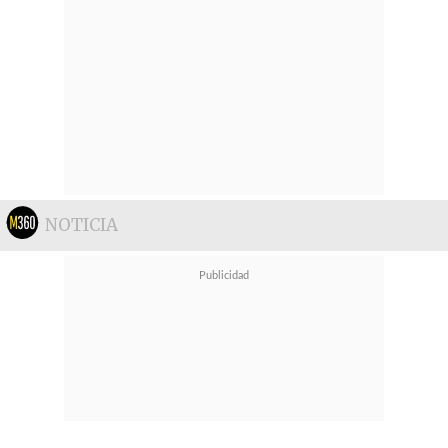
NOTICIA