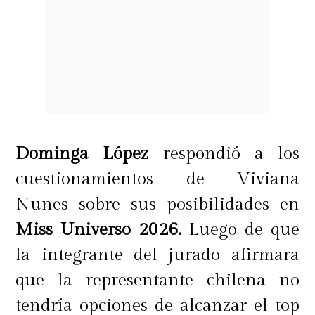
Dominga López
respondió a los
cuestionamientos de Viviana
Nunes sobre sus posibilidades en
Miss Universo 2026.
Luego de que
la integrante del jurado afirmara
que la representante chilena no
tendría opciones de alcanzar el top