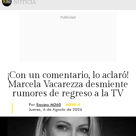
NOTICIA
¡Con un comentario, lo aclaró!
Marcela Vacarezza desmiente
rumores de regreso a la TV
Por
Equipo M360
m360.cl
Jueves, 6 de Agosto de 2026