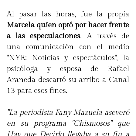
Al pasar las horas, fue la propia
Marcela quien optó por hacer frente
a las especulaciones
. A través de
una comunicación con el medio
"NYE: Noticias y espectáculos", la
psicóloga y esposa de Rafael
Araneda descartó su arribo a Canal
13 para esos fines.
"La periodista Fany Mazuela aseveró
en su programa "Chismosos" que
Hay que Decirlo llegaba a su fin a