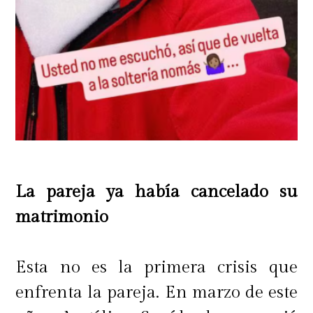
La pareja ya había cancelado su
matrimonio
Esta no es la primera crisis que
enfrenta la pareja. En marzo de este