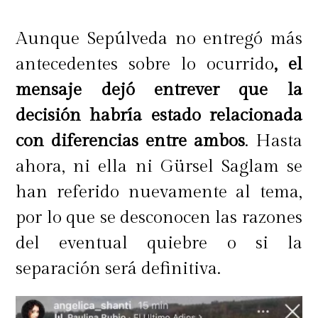
Aunque Sepúlveda no entregó más
antecedentes sobre lo ocurrido
, el
mensaje dejó entrever que la
decisión habría estado relacionada
con diferencias entre ambos
. Hasta
ahora, ni ella ni Gürsel Saglam se
han referido nuevamente al tema,
por lo que se desconocen las razones
del eventual quiebre o si la
separación será definitiva.