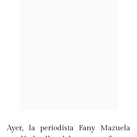
Ayer, la periodista Fany Mazuela