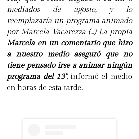
mediados de agosto, y lo
reemplazaría un programa animado
por Marcela Vacarezza (...) La propia
Marcela en un comentario que hizo
a nuestro medio aseguró que no
tiene pensado irse a animar ningún
programa del 13
",
informó el medio
en horas de esta tarde.