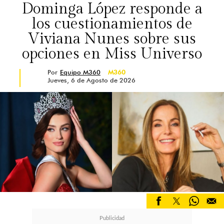
Dominga López responde a
los cuestionamientos de
Viviana Nunes sobre sus
opciones en Miss Universo
Por
Equipo M360
M360
Jueves, 6 de Agosto de 2026