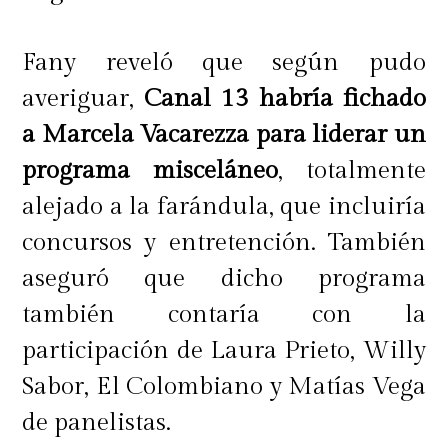
Fany reveló que según pudo
averiguar,
Canal 13 habría fichado
a Marcela Vacarezza para liderar un
programa misceláneo
, totalmente
alejado a la farándula, que incluiría
concursos y entretención. También
aseguró que dicho programa
también contaría con la
participación de Laura Prieto, Willy
Sabor, El Colombiano y Matías Vega
de panelistas.