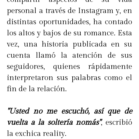
personal a través de Instagram y, en
distintas oportunidades, ha contado
los altos y bajos de su romance. Esta
vez, una historia publicada en su
cuenta llamó la atención de sus
seguidores, quienes rápidamente
interpretaron sus palabras como el
fin de la relación.
"Usted no me escuchó, así que de
vuelta a la soltería nomás"
, escribió
la exchica reality.