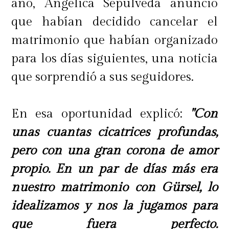
año, Angélica Sepúlveda anunció
que habían decidido cancelar el
matrimonio que habían organizado
para los días siguientes, una noticia
que sorprendió a sus seguidores.
En esa oportunidad explicó:
"Con
unas cuantas cicatrices profundas,
pero con una gran corona de amor
propio. En un par de días más era
nuestro matrimonio con Gürsel, lo
idealizamos y nos la jugamos para
que fuera perfecto.