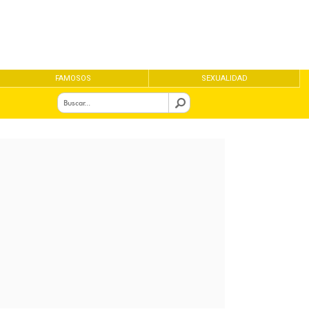
FAMOSOS
SEXUALIDAD