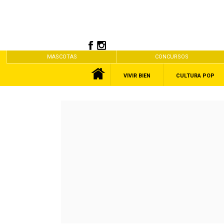
MASCOTAS
CONCURSOS
VIVIR BIEN
CULTURA POP