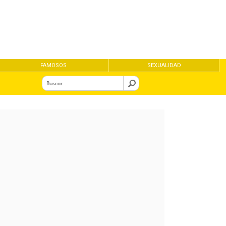
FAMOSOS
SEXUALIDAD