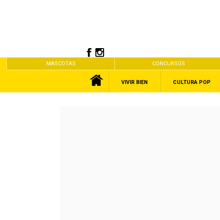
MASCOTAS
CONCURSOS
VIVIR BIEN
CULTURA POP