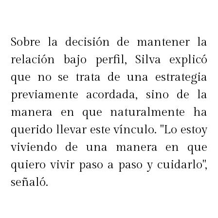
Sobre la decisión de mantener la
relación bajo perfil, Silva explicó
que no se trata de una estrategia
previamente acordada, sino de la
manera en que naturalmente ha
querido llevar este vínculo. "Lo estoy
viviendo de una manera en que
quiero vivir paso a paso y cuidarlo",
señaló.