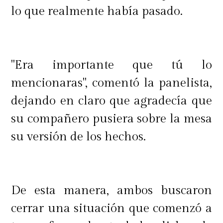
lo que realmente había pasado.
"Era importante que tú lo
mencionaras", comentó la panelista,
dejando en claro que agradecía que
su compañero pusiera sobre la mesa
su versión de los hechos.
De esta manera, ambos buscaron
cerrar una situación que comenzó a