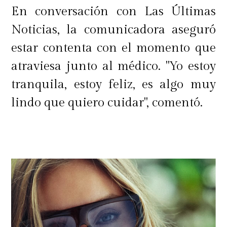
En conversación con Las Últimas
Noticias, la comunicadora aseguró
estar contenta con el momento que
atraviesa junto al médico. "Yo estoy
tranquila, estoy feliz, es algo muy
lindo que quiero cuidar", comentó.