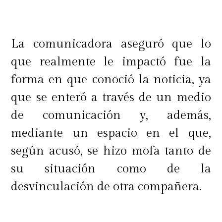
La comunicadora aseguró que lo
que realmente le impactó fue la
forma en que conoció la noticia, ya
que se enteró a través de un medio
de comunicación y, además,
mediante un espacio en el que,
según acusó, se hizo mofa tanto de
su situación como de la
desvinculación de otra compañera.