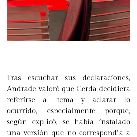
Tras escuchar sus declaraciones,
Andrade valoró que Cerda decidiera
referirse al tema y aclarar lo
ocurrido, especialmente porque,
según explicó, se había instalado
una versión que no correspondía a