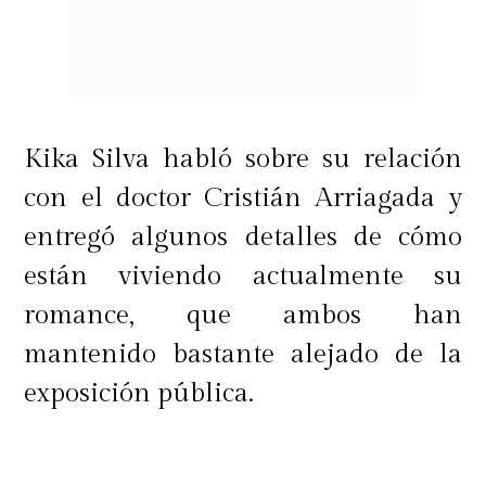
Kika Silva habló sobre su relación
con el doctor Cristián Arriagada y
entregó algunos detalles de cómo
están viviendo actualmente su
romance, que ambos han
mantenido bastante alejado de la
exposición pública.