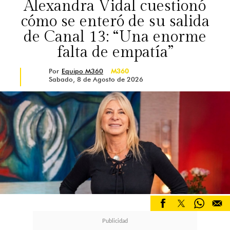
Alexandra Vidal cuestionó
cómo se enteró de su salida
de Canal 13: “Una enorme
falta de empatía”
Por
Equipo M360
M360
Sabado, 8 de Agosto de 2026