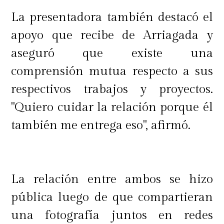
La presentadora también destacó el
apoyo que recibe de Arriagada y
aseguró que existe una
comprensión mutua respecto a sus
respectivos trabajos y proyectos.
"Quiero cuidar la relación porque él
también me entrega eso", afirmó.
La relación entre ambos se hizo
pública luego de que compartieran
una fotografía juntos en redes