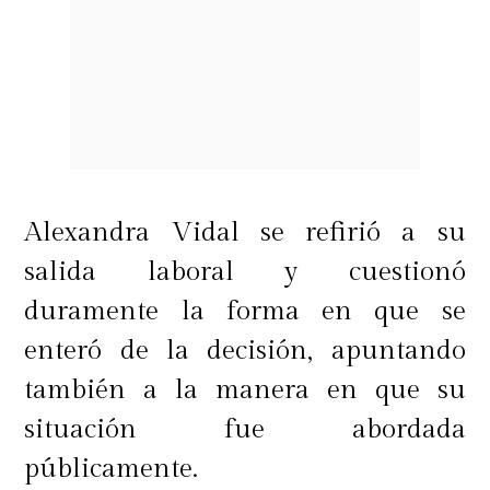
Alexandra Vidal se refirió a su
salida laboral y cuestionó
duramente la forma en que se
enteró de la decisión, apuntando
también a la manera en que su
situación fue abordada
públicamente.