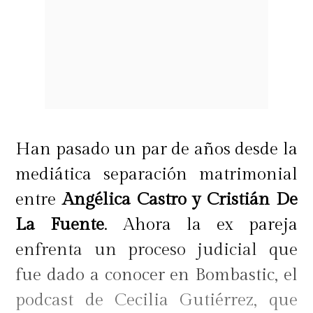
Han pasado un par de años desde la
mediática separación matrimonial
entre
Angélica Castro y Cristián De
La Fuente
. Ahora la ex pareja
enfrenta un proceso judicial que
fue dado a conocer en Bombastic, el
podcast de Cecilia Gutiérrez, que