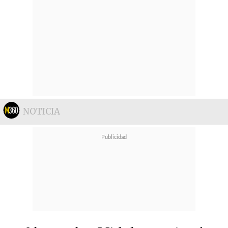
NOTICIA