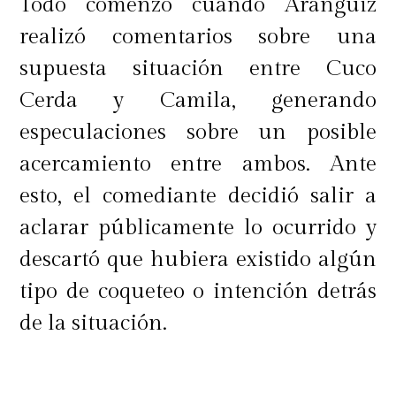
Todo comenzó cuando Aránguiz
realizó comentarios sobre una
supuesta situación entre Cuco
Cerda y Camila, generando
especulaciones sobre un posible
acercamiento entre ambos. Ante
esto, el comediante decidió salir a
aclarar públicamente lo ocurrido y
descartó que hubiera existido algún
tipo de coqueteo o intención detrás
de la situación.