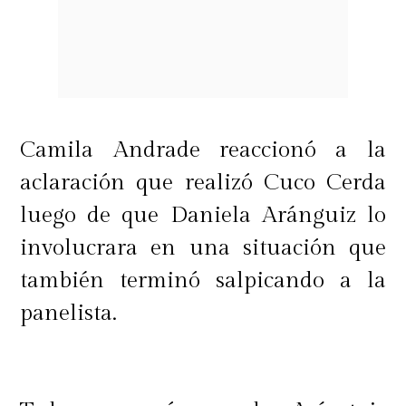
Camila Andrade reaccionó a la
aclaración que realizó Cuco Cerda
luego de que Daniela Aránguiz lo
involucrara en una situación que
también terminó salpicando a la
panelista.