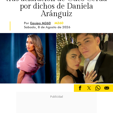
por dichos de Daniela
Aránguiz
Por
Equipo M360
M360
Sabado, 8 de Agosto de 2026