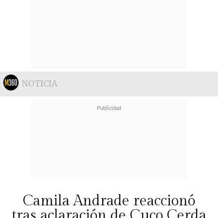
NOTICIA
Camila Andrade reaccionó
tras aclaración de Cuco Cerda