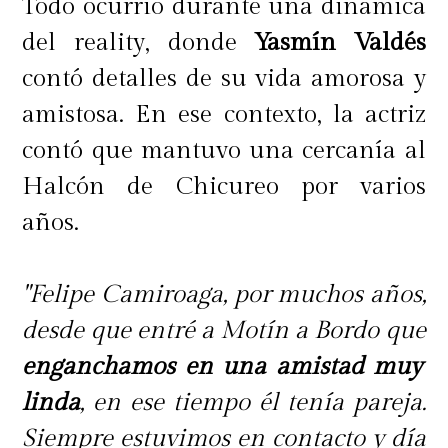
Todo ocurrió durante una dinámica
del reality, donde
Yasmín Valdés
contó detalles de su vida amorosa y
amistosa. En ese contexto, la actriz
contó que mantuvo una cercanía al
Halcón de Chicureo por varios
años.
"Felipe Camiroaga, por muchos años,
desde que entré a Motín a Bordo que
enganchamos en una amistad muy
linda
, en ese tiempo él tenía pareja.
Siempre estuvimos en contacto y día