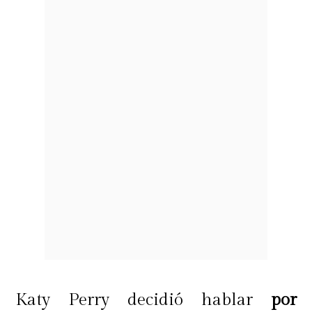
Katy Perry decidió hablar
por