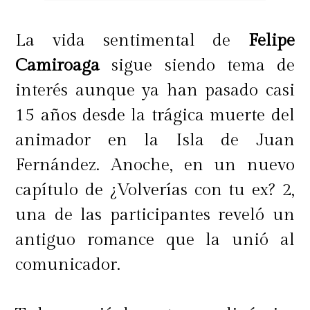
La vida sentimental de
Felipe
Camiroaga
sigue siendo tema de
interés aunque ya han pasado casi
15 años desde la trágica muerte del
animador en la Isla de Juan
Fernández. Anoche, en un nuevo
capítulo de ¿Volverías con tu ex? 2,
una de las participantes reveló un
antiguo romance que la unió al
comunicador.