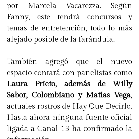
por Marcela Vacarezza. Según
Fanny, este tendrá concursos y
temas de entretención, todo lo más
alejado posible de la farándula.
También agregó que el nuevo
espacio contará con panelistas como
Laura Prieto, además de Willy
Sabor, Colombiano y Matías Vega
,
actuales rostros de Hay Que Decirlo.
Hasta ahora ninguna fuente oficial
ligada a Canal 13 ha confirmado la