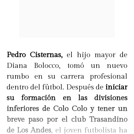
Pedro Cisternas,
el hijo mayor de
Diana Bolocco, tomó un nuevo
rumbo en su carrera profesional
dentro del fútbol. Después de
iniciar
su formación en las divisiones
inferiores de Colo Colo y tener un
breve paso por el club Trasandino
de Los Andes
, el joven futbolista ha