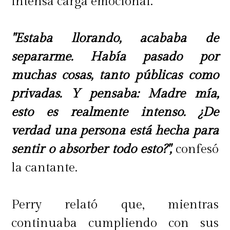
intensa carga emocional.
"Estaba llorando, acababa de
separarme. Había pasado por
muchas cosas, tanto públicas como
privadas. Y pensaba: Madre mía,
esto es realmente intenso. ¿De
verdad una persona está hecha para
sentir o absorber todo esto?",
confesó
la cantante.
Perry relató que, mientras
continuaba cumpliendo con sus