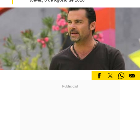
Jueves, 6 de Agosto de 2026