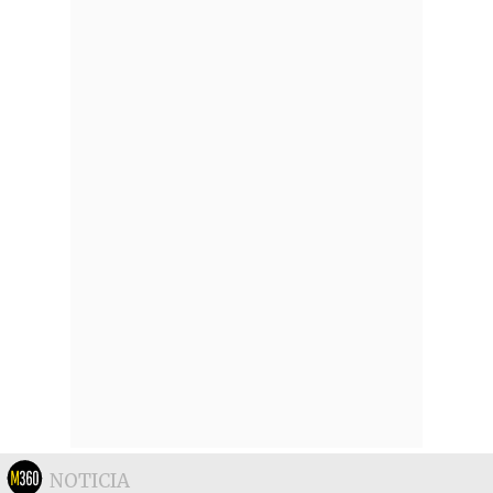
NOTICIA