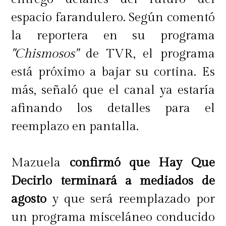
espacio farandulero. Según comentó
la reportera en su programa
"Chismosos"
de TVR, el programa
está próximo a bajar su cortina. Es
más, señaló que el canal ya estaría
afinando los detalles para el
reemplazo en pantalla.
Mazuela
confirmó que Hay Que
Decirlo terminará a mediados de
agosto
y que será reemplazado por
un programa misceláneo conducido