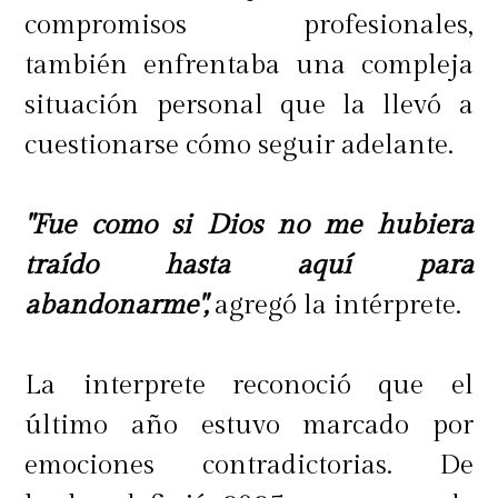
compromisos profesionales,
también enfrentaba una compleja
situación personal que la llevó a
cuestionarse cómo seguir adelante.
"Fue como si Dios no me hubiera
traído hasta aquí para
abandonarme",
agregó la intérprete.
La interprete reconoció que el
último año estuvo marcado por
emociones contradictorias. De