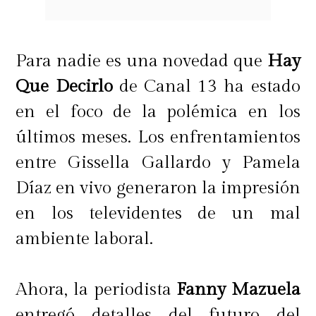
Para nadie es una novedad que
Hay
Que Decirlo
de Canal 13 ha estado
en el foco de la polémica en los
últimos meses. Los enfrentamientos
entre Gissella Gallardo y Pamela
Díaz en vivo generaron la impresión
en los televidentes de un mal
ambiente laboral.
Ahora, la periodista
Fanny Mazuela
entregó detalles del futuro del