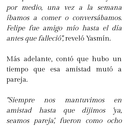
por medio, una vez a la semana
íbamos a comer o conversábamos.
Felipe fue amigo mío hasta el día
antes que falleció",
reveló Yasmín.
Más adelante, contó que hubo un
tiempo que esa amistad mutó a
pareja.
"Siempre nos mantuvimos en
amistad hasta que dijimos 'ya,
seamos pareja', fueron como ocho