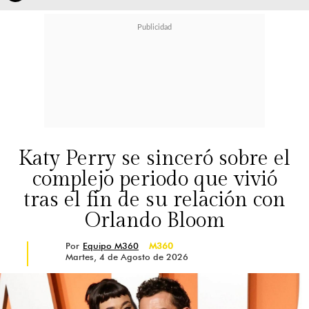
Katy Perry se sinceró sobre el
complejo periodo que vivió
tras el fin de su relación con
Orlando Bloom
Por
Equipo M360
M360
Martes, 4 de Agosto de 2026