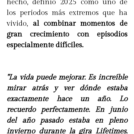
hecho, definió 2025 como uno de
los periodos más extremos que ha
vivido,
al combinar momentos de
gran crecimiento con episodios
especialmente difíciles.
"La vida puede mejorar. Es increíble
mirar atrás y ver dónde estaba
exactamente hace un año. Lo
recuerdo perfectamente. En junio
del año pasado estaba en pleno
invierno durante la gira Lifetimes.