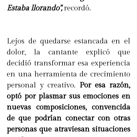
Estaba llorando",
recordó.
Lejos de quedarse estancada en el
dolor, la cantante explicó que
decidió transformar esa experiencia
en una herramienta de crecimiento
personal y creativo.
Por esa razón,
optó por plasmar sus emociones en
nuevas composiciones, convencida
de que podrían conectar con otras
personas que atraviesan situaciones