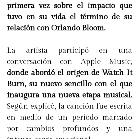
primera vez sobre el impacto que
tuvo en su vida el término de su
relación con Orlando Bloom.
La artista participó en una
conversación con Apple Music,
donde abordó el origen de Watch It
Burn, su nuevo sencillo con el que
inaugura una nueva etapa musical.
Según explicó, la canción fue escrita
en medio de un periodo marcado
por cambios profundos y una