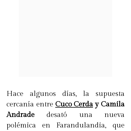
Hace algunos días, la supuesta
cercanía entre
Cuco Cerda
y Camila
Andrade
desató una nueva
polémica en Farandulandia, que