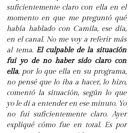
suficientemente claro con ella en el
momento en que me preguntó qué
había hablado con Camila, ese día,
en el canal. No me voy a referir más
al tema.
El culpable de la situación
fui yo de no haber sido claro con
ella
, por lo que ella en su programa,
no pensé que lo iba a hacer, lo hizo,
comentó la situación, según lo que
yo le di a entender en ese minuto. Yo
no fui suficientemente claro. Ayer
expliqué cómo fue en total. Es por