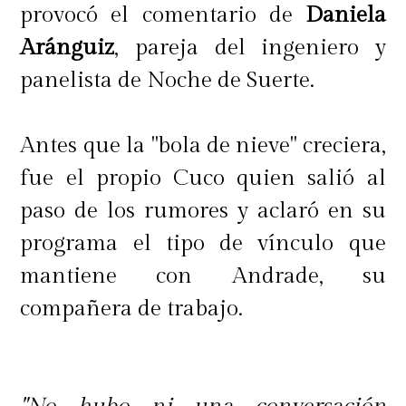
provocó el comentario de
Daniela
Aránguiz
, pareja del ingeniero y
panelista de Noche de Suerte.
Antes que la "bola de nieve" creciera,
fue el propio Cuco quien salió al
paso de los rumores y aclaró en su
programa el tipo de vínculo que
mantiene con Andrade, su
compañera de trabajo.