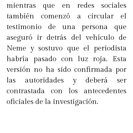
mientras que en redes sociales
también comenzó a circular el
testimonio de una persona que
aseguró ir detrás del vehículo de
Neme y sostuvo que el periodista
habría pasado con luz roja. Esta
versión no ha sido confirmada por
las autoridades y deberá ser
contrastada con los antecedentes
oficiales de la investigación.