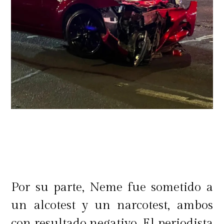
Por su parte, Neme fue sometido a
un alcotest y un narcotest, ambos
con resultado negativo. El periodista