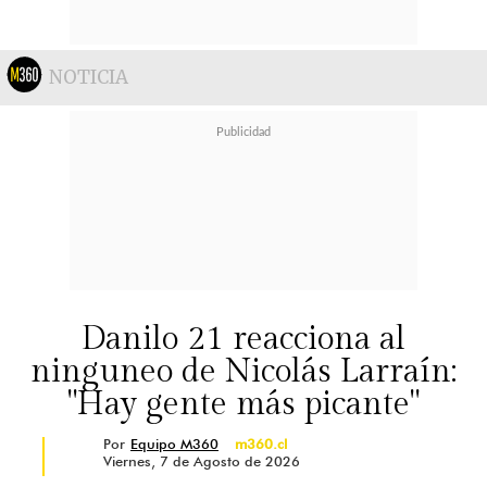
NOTICIA
Danilo 21 reacciona al
ninguneo de Nicolás Larraín:
"Hay gente más picante"
Por
Equipo M360
m360.cl
Viernes, 7 de Agosto de 2026