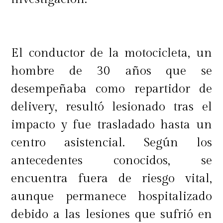
El conductor de la motocicleta, un
hombre de 30 años que se
desempeñaba como repartidor de
delivery, resultó lesionado tras el
impacto y fue trasladado hasta un
centro asistencial. Según los
antecedentes conocidos, se
encuentra fuera de riesgo vital,
aunque permanece hospitalizado
debido a las lesiones que sufrió en