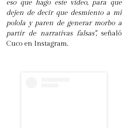
eso que hago este video, para que
dejen de decir que desmiento a mi
polola y paren de generar morbo a
partir de narrativas falsas",
señaló
Cuco en Instagram.