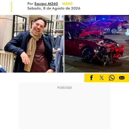
Por
Equipo M360
M360
Sabado, 8 de Agosto de 2026