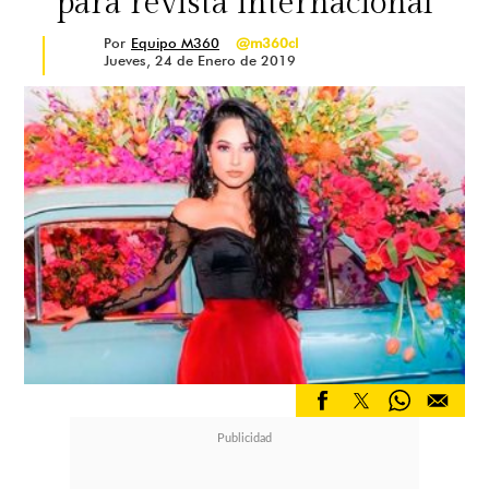
para revista internacional
Por
Equipo M360
@m360cl
Jueves, 24 de Enero de 2019