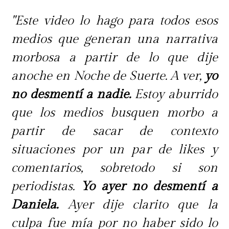
"Este video lo hago para todos esos
medios que generan una narrativa
morbosa a partir de lo que dije
anoche en Noche de Suerte. A ver,
yo
no desmentí a nadie.
Estoy aburrido
que los medios busquen morbo a
partir de sacar de contexto
situaciones por un par de likes y
comentarios, sobretodo si son
periodistas.
Yo ayer no desmentí a
Daniela.
Ayer dije clarito que la
culpa fue mía por no haber sido lo