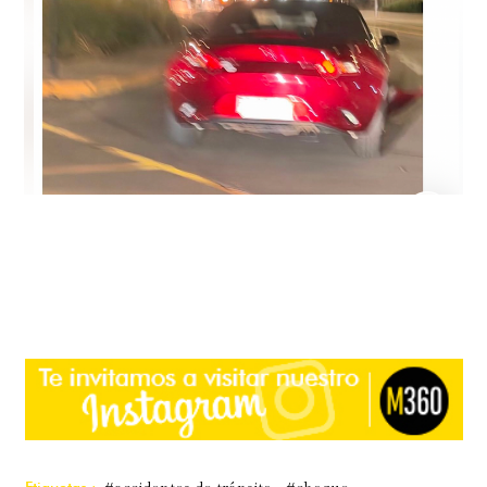
Etiquetas :