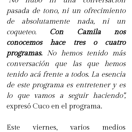
"No hubo ni una conversación
pasada de tono, ni un ofrecimiento
de absolutamente nada, ni un
coqueteo.
Con Camila nos
conocemos hace tres o cuatro
programas.
No hemos tenido más
conversación que las que hemos
tenido acá frente a todos. La esencia
de este programa es entretener y es
lo que vamos a seguir haciendo",
expresó Cuco en el programa.
Este viernes, varios medios