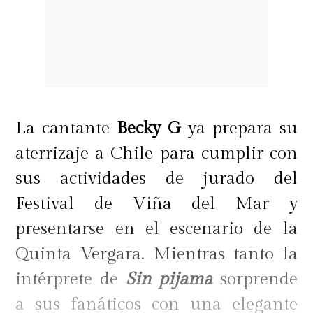
La cantante
Becky G
ya prepara su
aterrizaje a Chile para cumplir con
sus actividades de jurado del
Festival de Viña del Mar y
presentarse en el escenario de la
Quinta Vergara. Mientras tanto la
intérprete de
Sin pijama
sorprende
a sus fanáticos con una elegante