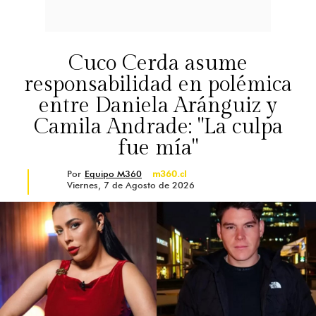
Cuco Cerda asume
responsabilidad en polémica
entre Daniela Aránguiz y
Camila Andrade: "La culpa
fue mía"
Por
Equipo M360
m360.cl
Viernes, 7 de Agosto de 2026