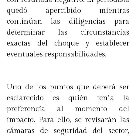
quedó apercibido mientras
continúan las diligencias para
determinar las circunstancias
exactas del choque y establecer
eventuales responsabilidades.
Uno de los puntos que deberá ser
esclarecido es quién tenía la
preferencia al momento del
impacto. Para ello, se revisarán las
cámaras de seguridad del sector,