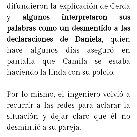
difundieron la explicación de Cerda
y
algunos interpretaron sus
palabras como un desmentido a las
declaraciones de Daniela
, quien
hace algunos días aseguró en
pantalla que Camila se estaba
haciendo la linda con su pololo.
Por lo mismo, el ingeniero volvió a
recurrir a las redes para aclarar la
situación y dejar claro que él no
desmintió a su pareja.