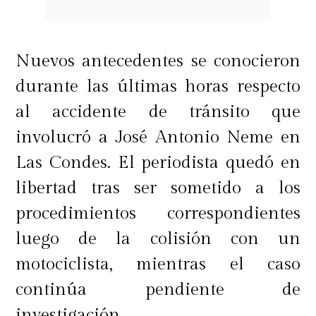
Nuevos antecedentes se conocieron
durante las últimas horas respecto
al accidente de tránsito que
involucró a José Antonio Neme en
Las Condes. El periodista quedó en
libertad tras ser sometido a los
procedimientos correspondientes
luego de la colisión con un
motociclista, mientras el caso
continúa pendiente de
investigación.