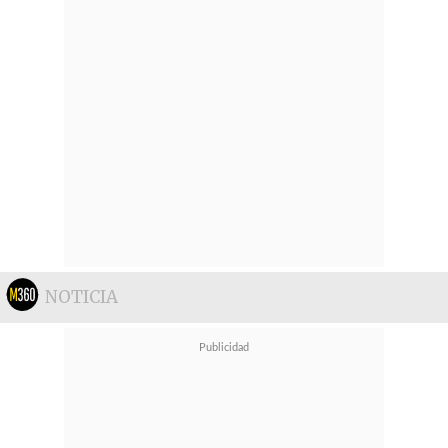
NOTICIA