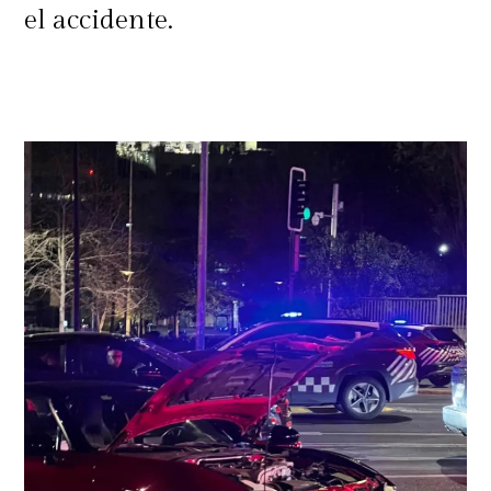
el accidente.