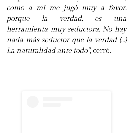
como a mi me jugó muy a favor,
porque la verdad, es una
herramienta muy seductora. No hay
nada más seductor que la verdad (...)
La naturalidad ante todo"
, cerró.