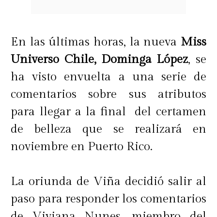
En las últimas horas, la nueva
Miss
Universo Chile, Dominga López
, se
ha visto envuelta a una serie de
comentarios sobre sus atributos
para llegar a la final del certamen
de belleza que se realizará en
noviembre en Puerto Rico.
La oriunda de Viña decidió salir al
paso para responder los comentarios
de Viviana Nunes, miembro del