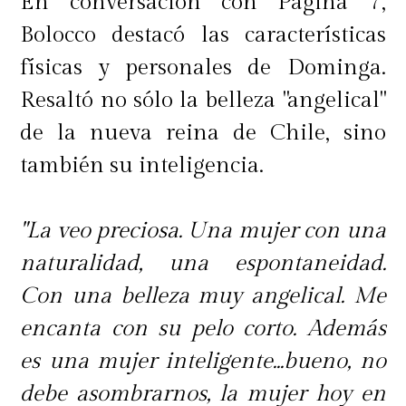
En conversación con Página 7,
Bolocco destacó las características
físicas y personales de Dominga.
Resaltó no sólo la belleza "angelical"
de la nueva reina de Chile, sino
también su inteligencia.
"La veo preciosa. Una mujer con una
naturalidad, una espontaneidad.
Con una belleza muy angelical. Me
encanta con su pelo corto. Además
es una mujer inteligente...bueno, no
debe asombrarnos, la mujer hoy en