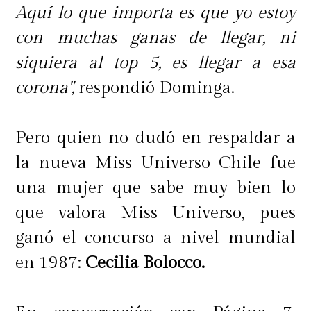
Aquí lo que importa es que yo estoy
con muchas ganas de llegar, ni
siquiera al top 5, es llegar a esa
corona",
respondió Dominga.
Pero quien no dudó en respaldar a
la nueva Miss Universo Chile fue
una mujer que sabe muy bien lo
que valora Miss Universo, pues
ganó el concurso a nivel mundial
en 1987:
Cecilia Bolocco.