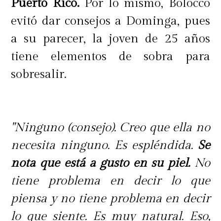
Puerto Rico.
Por lo mismo, Bolocco
evitó dar consejos a Dominga, pues
a su parecer, la joven de 25 años
tiene elementos de sobra para
sobresalir.
"Ninguno (consejo). Creo que ella no
necesita ninguno. Es espléndida.
Se
nota que está a gusto en su piel.
No
tiene problema en decir lo que
piensa y no tiene problema en decir
lo que siente. Es muy natural. Eso,