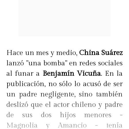
Hace un mes y medio,
China Suárez
lanzó "una bomba" en redes sociales
al funar a
Benjamín Vicuña
. En la
publicación, no sólo lo acusó de ser
un padre negligente, sino también
deslizó que el actor chileno y padre
de sus dos hijos menores -
Magnolia y Amancio - tenía