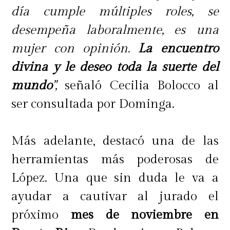
día cumple múltiples roles, se
desempeña laboralmente, es una
mujer con opinión.
La encuentro
divina y le deseo toda la suerte del
mundo
",
señaló Cecilia Bolocco al
ser consultada por Dominga.
Más adelante, destacó una de las
herramientas más poderosas de
López. Una que sin duda le va a
ayudar a cautivar al jurado el
próximo
mes de noviembre en