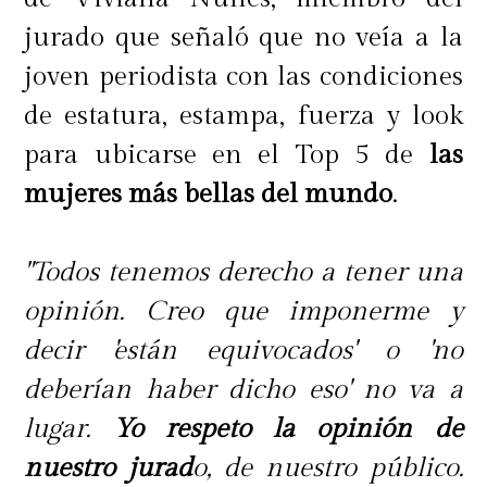
jurado que señaló que no veía a la
joven periodista con las condiciones
de estatura, estampa, fuerza y look
para ubicarse en el Top 5 de
las
mujeres más bellas del mundo
.
"Todos tenemos derecho a tener una
opinión. Creo que imponerme y
decir 'están equivocados' o 'no
deberían haber dicho eso' no va a
lugar.
Yo respeto la opinión de
nuestro jurad
o, de nuestro público.