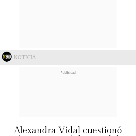
NOTICIA
Alexandra Vidal cuestionó