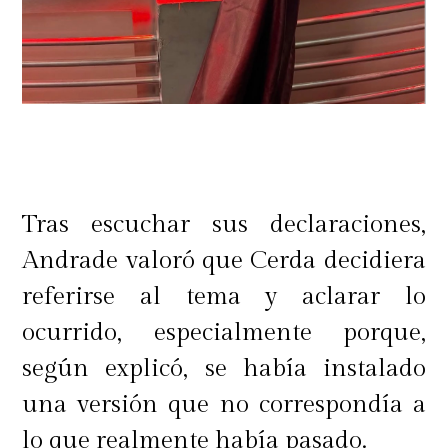
Tras escuchar sus declaraciones,
Andrade valoró que Cerda decidiera
referirse al tema y aclarar lo
ocurrido, especialmente porque,
según explicó, se había instalado
una versión que no correspondía a
lo que realmente había pasado.