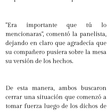
"Era importante que tú lo
mencionaras", comentó la panelista,
dejando en claro que agradecía que
su compañero pusiera sobre la mesa
su versión de los hechos.
De esta manera, ambos buscaron
cerrar una situación que comenzó a
tomar fuerza luego de los dichos de