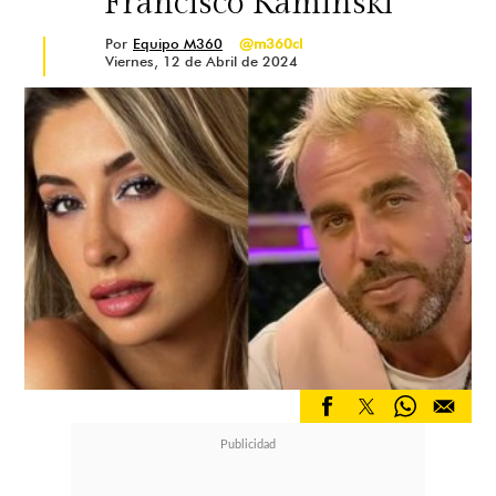
Francisco Kaminski
Por
Equipo M360
@m360cl
Viernes, 12 de Abril de 2024