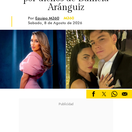
Aránguiz
Por
Equipo M360
M360
Sabado, 8 de Agosto de 2026