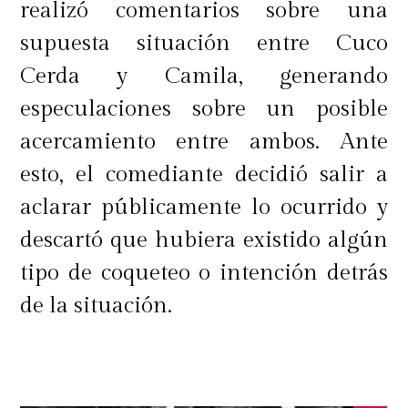
realizó comentarios sobre una
supuesta situación entre Cuco
Cerda y Camila, generando
especulaciones sobre un posible
acercamiento entre ambos. Ante
esto, el comediante decidió salir a
aclarar públicamente lo ocurrido y
descartó que hubiera existido algún
tipo de coqueteo o intención detrás
de la situación.