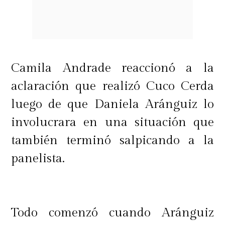
Camila Andrade reaccionó a la
aclaración que realizó Cuco Cerda
luego de que Daniela Aránguiz lo
involucrara en una situación que
también terminó salpicando a la
panelista.
Todo comenzó cuando Aránguiz