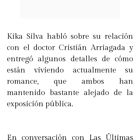
Kika Silva habló sobre su relación
con el doctor Cristián Arriagada y
entregó algunos detalles de cómo
están viviendo actualmente su
romance, que ambos han
mantenido bastante alejado de la
exposición pública.
En conversación con Las Últimas