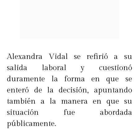
Alexandra Vidal se refirió a su
salida laboral y cuestionó
duramente la forma en que se
enteró de la decisión, apuntando
también a la manera en que su
situación fue abordada
públicamente.