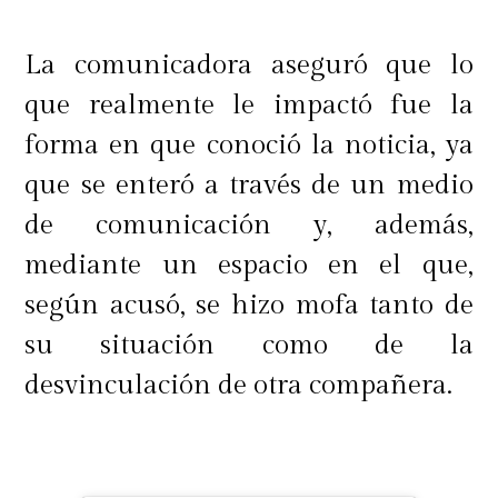
La comunicadora aseguró que lo
que realmente le impactó fue la
forma en que conoció la noticia, ya
que se enteró a través de un medio
de comunicación y, además,
mediante un espacio en el que,
según acusó, se hizo mofa tanto de
su situación como de la
desvinculación de otra compañera.