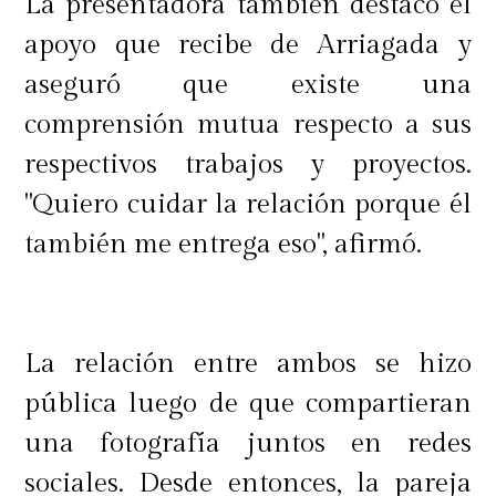
La presentadora también destacó el
apoyo que recibe de Arriagada y
aseguró que existe una
comprensión mutua respecto a sus
respectivos trabajos y proyectos.
"Quiero cuidar la relación porque él
también me entrega eso", afirmó.
La relación entre ambos se hizo
pública luego de que compartieran
una fotografía juntos en redes
sociales. Desde entonces, la pareja