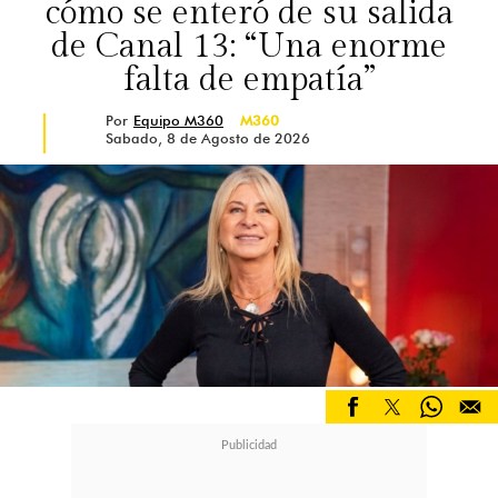
cómo se enteró de su salida
de Canal 13: “Una enorme
falta de empatía”
Por
Equipo M360
M360
Sabado, 8 de Agosto de 2026