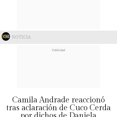
NOTICIA
Camila Andrade reaccionó
tras aclaración de Cuco Cerda
por dichos de Daniela