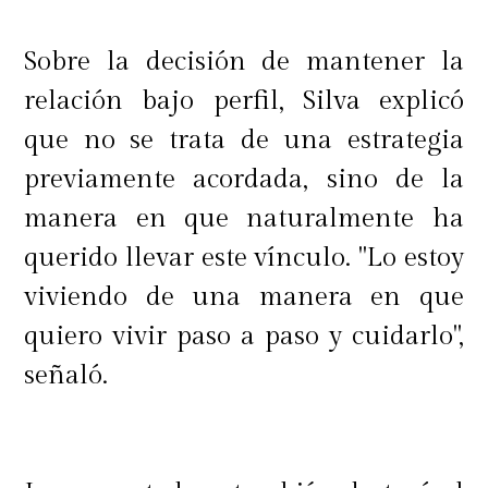
Sobre la decisión de mantener la
relación bajo perfil, Silva explicó
que no se trata de una estrategia
previamente acordada, sino de la
manera en que naturalmente ha
querido llevar este vínculo. "Lo estoy
viviendo de una manera en que
quiero vivir paso a paso y cuidarlo",
señaló.