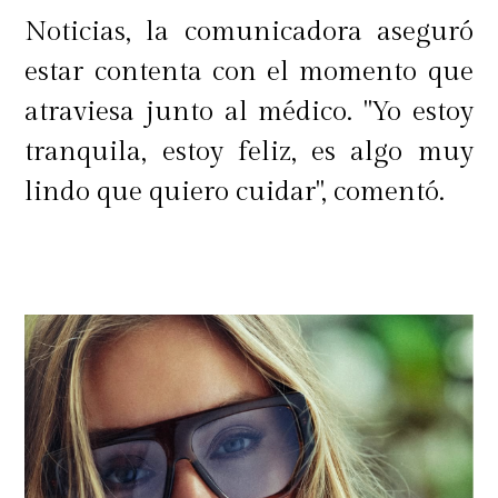
Noticias, la comunicadora aseguró
estar contenta con el momento que
atraviesa junto al médico. "Yo estoy
tranquila, estoy feliz, es algo muy
lindo que quiero cuidar", comentó.