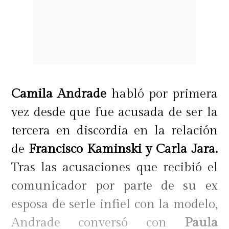
Camila Andrade
habló por primera
vez desde que fue acusada de ser la
tercera en discordia en la relación
de
Francisco Kaminski y Carla Jara.
Tras las acusaciones que recibió el
comunicador por parte de su ex
esposa de serle infiel con la modelo,
Andrade conversó con
Paula