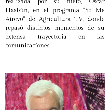
realizada por su nieto, Óscar
Hasbún, en el programa "Yo Me
Atrevo" de Agricultura TV, donde
repasó distintos momentos de su
extensa trayectoria en las
comunicaciones.