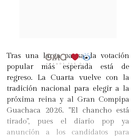
Tras una larga pausa, la votación
popular más esperada está de
regreso. La Cuarta vuelve con la
tradición nacional para elegir a la
próxima reina y al Gran Compipa
Guachaca 2026. "El chancho está
tirado", pues el diario pop ya
anunción a los candidatos para