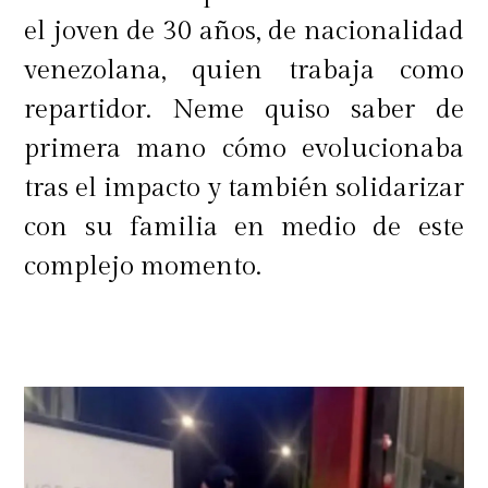
el joven de 30 años, de nacionalidad
venezolana, quien trabaja como
repartidor. Neme quiso saber de
primera mano cómo evolucionaba
tras el impacto y también solidarizar
con su familia en medio de este
complejo momento.