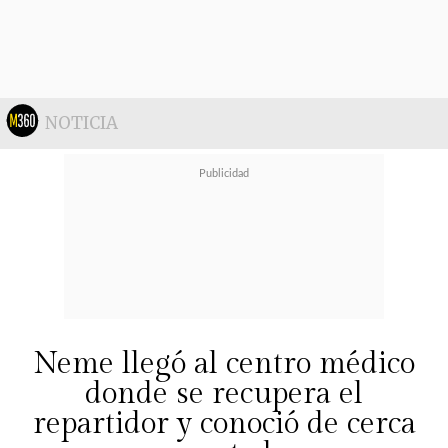
NOTICIA
Neme llegó al centro médico
donde se recupera el
repartidor y conoció de cerca