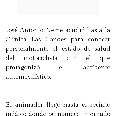
José Antonio Neme acudió hasta la
Clínica Las Condes para conocer
personalmente el estado de salud
del motociclista con el que
protagonizó el accidente
automovilístico.
El animador llegó hasta el recinto
médico donde permanece internado