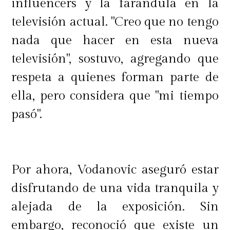
influencers y la farándula en la
televisión actual. "Creo que no tengo
nada que hacer en esta nueva
televisión", sostuvo, agregando que
respeta a quienes forman parte de
ella, pero considera que "mi tiempo
pasó".
Por ahora, Vodanovic aseguró estar
disfrutando de una vida tranquila y
alejada de la exposición. Sin
embargo, reconoció que existe un