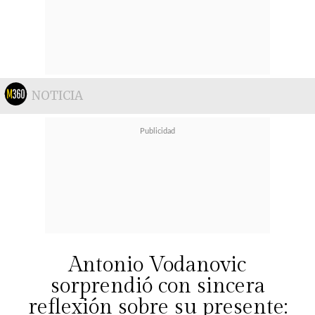
NOTICIA
Antonio Vodanovic
sorprendió con sincera
reflexión sobre su presente: