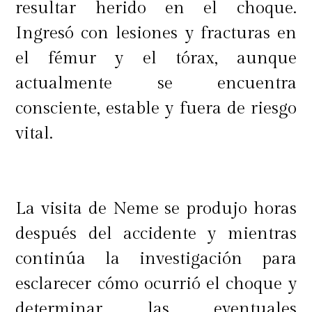
resultar herido en el choque.
Ingresó con lesiones y fracturas en
el fémur y el tórax, aunque
actualmente se encuentra
consciente, estable y fuera de riesgo
vital.
La visita de Neme se produjo horas
después del accidente y mientras
continúa la investigación para
esclarecer cómo ocurrió el choque y
determinar las eventuales