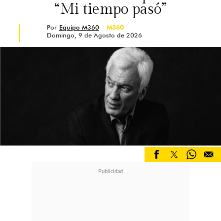
“Mi tiempo pasó”
Por
Equipo M360
M360
Domingo, 9 de Agosto de 2026