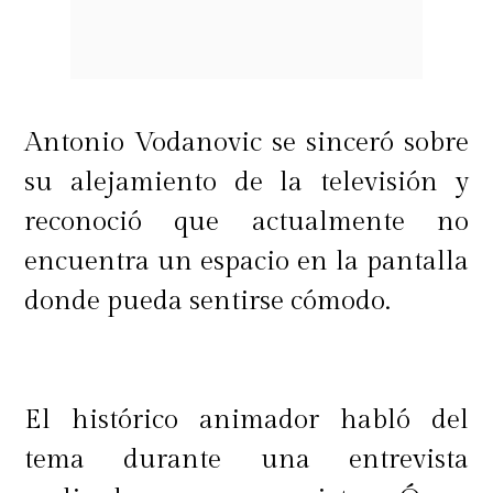
Antonio Vodanovic se sinceró sobre
su alejamiento de la televisión y
reconoció que actualmente no
encuentra un espacio en la pantalla
donde pueda sentirse cómodo.
El histórico animador habló del
tema durante una entrevista