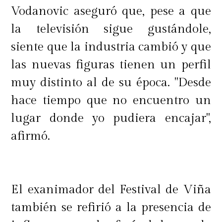
Vodanovic aseguró que, pese a que
la televisión sigue gustándole,
siente que la industria cambió y que
las nuevas figuras tienen un perfil
muy distinto al de su época. "Desde
hace tiempo que no encuentro un
lugar donde yo pudiera encajar",
afirmó.
El exanimador del Festival de Viña
también se refirió a la presencia de