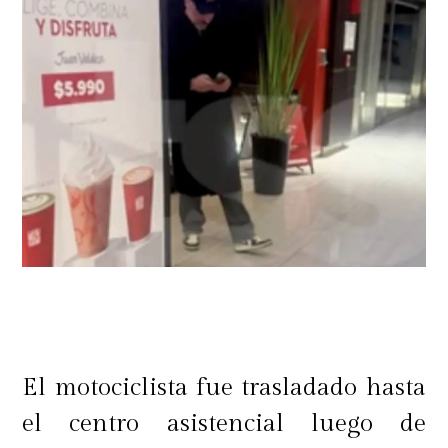
El motociclista fue trasladado hasta
el centro asistencial luego de