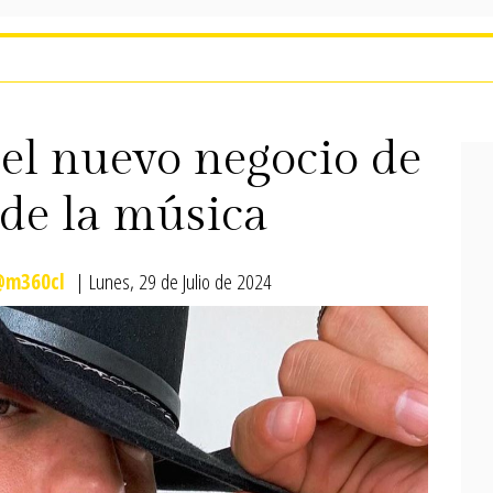
 el nuevo negocio de
de la música
@m360cl
| Lunes, 29 de Julio de 2024