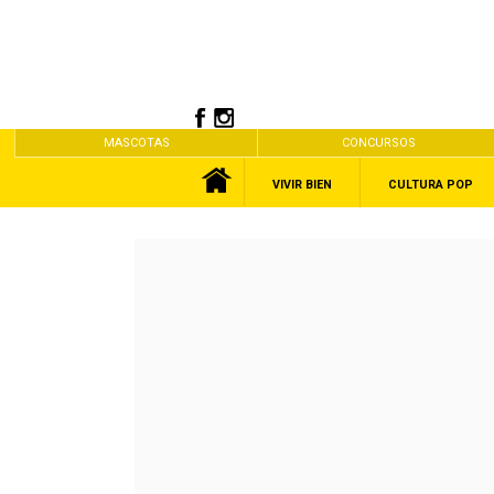
MASCOTAS
CONCURSOS
VIVIR BIEN
CULTURA POP