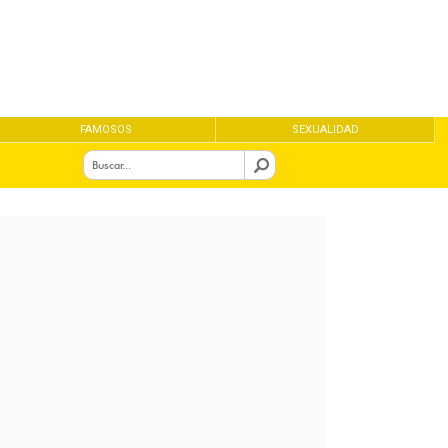
FAMOSOS
SEXUALIDAD