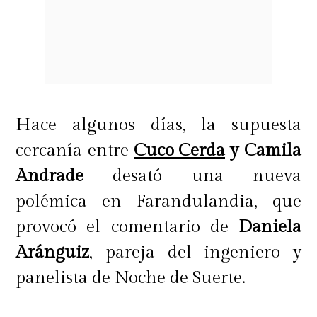
Hace algunos días, la supuesta
cercanía entre
Cuco Cerda
y Camila
Andrade
desató una nueva
polémica en Farandulandia, que
provocó el comentario de
Daniela
Aránguiz
, pareja del ingeniero y
panelista de Noche de Suerte.