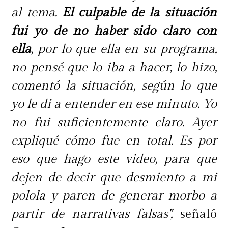
al tema.
El culpable de la situación
fui yo de no haber sido claro con
ella
, por lo que ella en su programa,
no pensé que lo iba a hacer, lo hizo,
comentó la situación, según lo que
yo le di a entender en ese minuto. Yo
no fui suficientemente claro. Ayer
expliqué cómo fue en total. Es por
eso que hago este video, para que
dejen de decir que desmiento a mi
polola y paren de generar morbo a
partir de narrativas falsas",
señaló