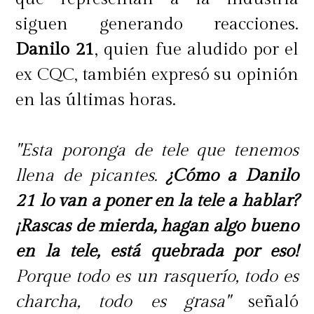
siguen generando reacciones.
Danilo 21
, quien fue aludido por el
ex CQC, también expresó su opinión
en las últimas horas.
"Esta poronga de tele que tenemos
llena de picantes.
¿Cómo a Danilo
21 lo van a poner en la tele a hablar?
¡Rascas de mierda, hagan algo bueno
en la tele, está quebrada por eso!
Porque todo es un rasquerío, todo es
charcha, todo es grasa"
señaló