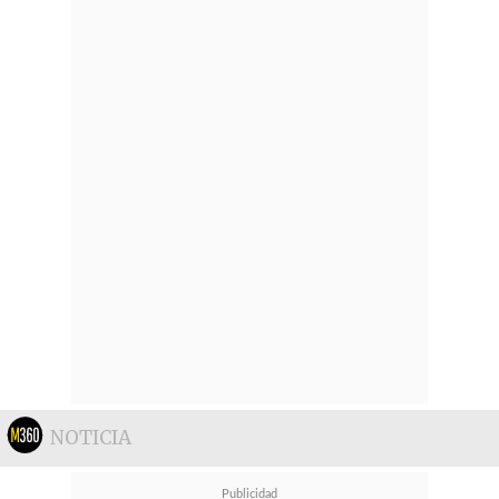
NOTICIA