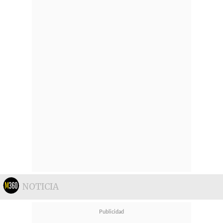
NOTICIA