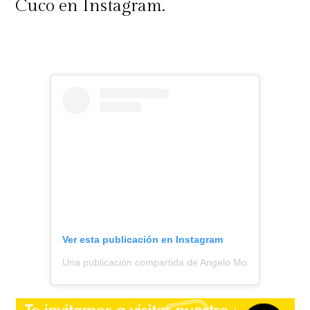
Cuco en Instagram.
Ver esta publicación en Instagram
Una publicación compartida de Angelo Moreno || Todo S