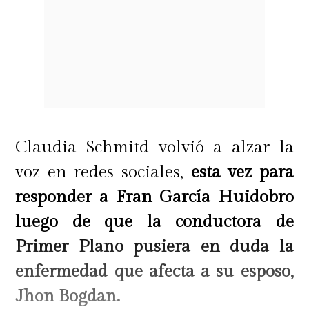
Claudia Schmitd volvió a alzar la
voz en redes sociales,
esta vez para
responder a Fran García Huidobro
luego de que la conductora de
Primer Plano pusiera en duda la
enfermedad que afecta a su esposo,
Jhon Bogdan.