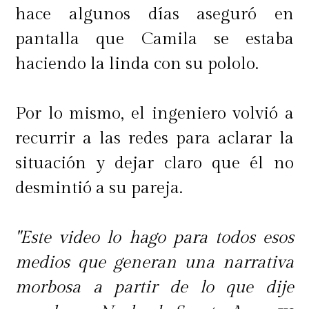
hace algunos días aseguró en
pantalla que Camila se estaba
haciendo la linda con su pololo.
Por lo mismo, el ingeniero volvió a
recurrir a las redes para aclarar la
situación y dejar claro que él no
desmintió a su pareja.
"Este video lo hago para todos esos
medios que generan una narrativa
morbosa a partir de lo que dije