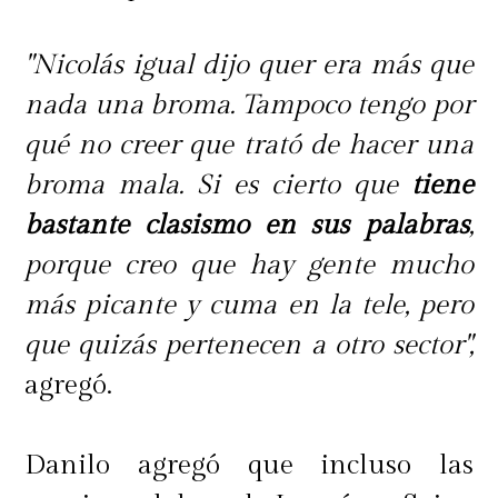
"Nicolás igual dijo quer era más que
nada una broma. Tampoco tengo por
qué no creer que trató de hacer una
broma mala. Si es cierto que
tiene
bastante clasismo en sus palabras
,
porque creo que hay gente mucho
más picante y cuma en la tele, pero
que quizás pertenecen a otro sector",
agregó.
Danilo agregó que incluso las