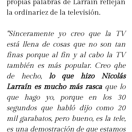
propias palabras de Larraín reflejan
la ordinariez de la televisión.
"Sinceramente yo creo que la TV
está llena de cosas que no son tan
finas porque al fin y al cabo la TV
también es más popular. Creo qhe
de hecho,
lo que hizo Nicolás
Larraín es mucho más rasca
que lo
que hago yo, porque en los 30
segundos que habló dijo como 20
mil garabatos, pero bueno, es la tele,
es una demostración de que estamos