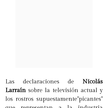
Las declaraciones de
Nicolás
Larraín
sobre la televisión actual y
los rostros supuestamente"picantes"
que representan a la industria