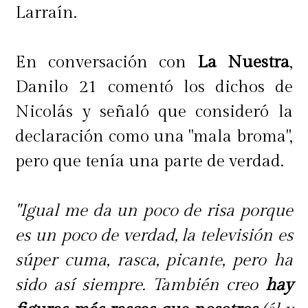
Larraín.
En conversación con
La Nuestra
,
Danilo 21 comentó los dichos de
Nicolás y señaló que consideró la
declaración como una "mala broma",
pero que tenía una parte de verdad.
"Igual me da un poco de risa porque
es un poco de verdad, la televisión es
súper cuma, rasca, picante, pero ha
sido así siempre. También creo
hay