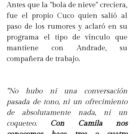
Antes que la "bola de nieve" creciera,
fue el propio Cuco quien salió al
paso de los rumores y aclaró en su
programa el tipo de vínculo que
mantiene con Andrade, su
compañera de trabajo.
"No hubo ni una conversación
pasada de tono, ni un ofrecimiento
de absolutamente nada, ni un
coqueteo.
Con Camila nos