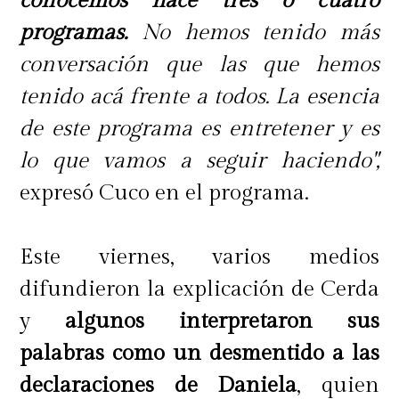
conocemos hace tres o cuatro
programas.
No hemos tenido más
conversación que las que hemos
tenido acá frente a todos. La esencia
de este programa es entretener y es
lo que vamos a seguir haciendo",
expresó Cuco en el programa.
Este viernes, varios medios
difundieron la explicación de Cerda
y
algunos interpretaron sus
palabras como un desmentido a las
declaraciones de Daniela
, quien