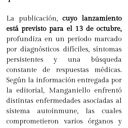
La publicación,
cuyo lanzamiento
está previsto para el 13 de octubre,
profundiza en un periodo marcado
por diagnósticos difíciles, síntomas
persistentes y una búsqueda
constante de respuestas médicas.
Según la información entregada por
la editorial, Manganiello enfrentó
distintas enfermedades asociadas al
sistema autoinmune, las cuales
comprometieron varios órganos y