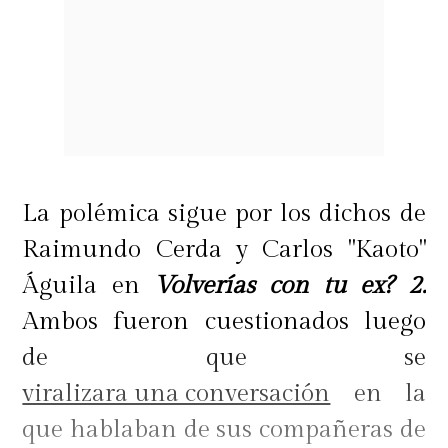
La polémica sigue por los dichos de
Raimundo Cerda y Carlos "Kaoto"
Águila en
Volverías con tu ex? 2.
Ambos fueron cuestionados luego
de que se
viralizara una conversación
en la
que hablaban de sus compañeras de