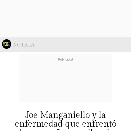
NOTICIA
Joe Manganiello y la
enfermedad que enfrentó