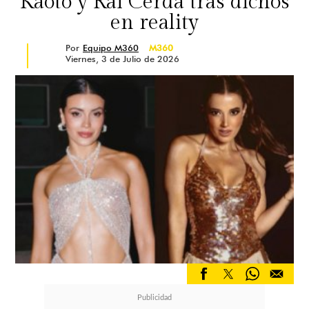
Kaoto y Rai Cerda tras dichos
en reality
Por
Equipo M360
M360
Viernes, 3 de Julio de 2026