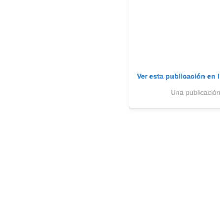
Ver esta publicación en 
Una publicación