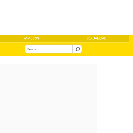
FAMOSOS
SEXUALIDAD