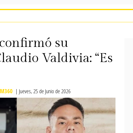
confirmó su
laudio Valdivia: “Es
M360
| Jueves, 25 de Junio de 2026