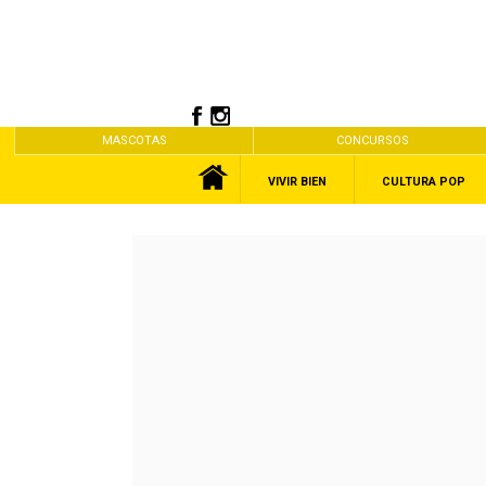
MASCOTAS
CONCURSOS
VIVIR BIEN
CULTURA POP