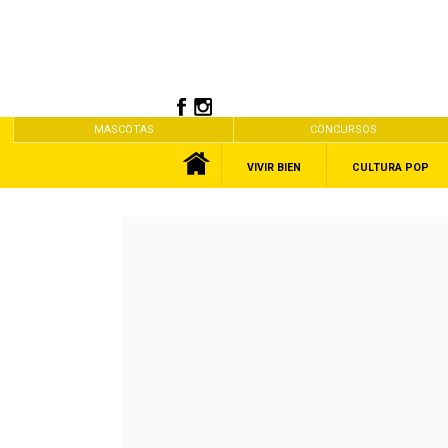
MASCOTAS
CONCURSOS
VIVIR BIEN
CULTURA POP