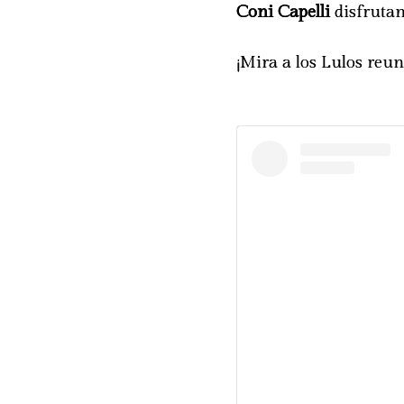
Coni Capelli
disfrutan
¡Mira a los Lulos reun