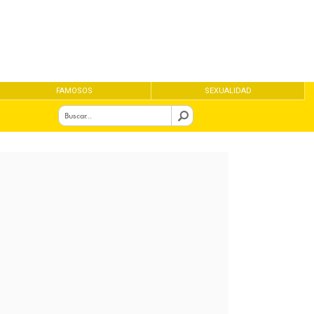
FAMOSOS
SEXUALIDAD