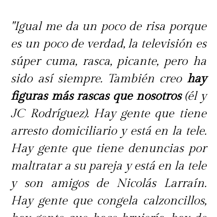
"Igual me da un poco de risa porque
es un poco de verdad, la televisión es
súper cuma, rasca, picante, pero ha
sido así siempre. También creo
hay
figuras más rascas que nosotros
(él y
JC Rodríguez). Hay gente que tiene
arresto domiciliario y está en la tele.
Hay gente que tiene denuncias por
maltratar a su pareja y está en la tele
y son amigos de Nicolás Larraín.
Hay gente que congela calzoncillos,