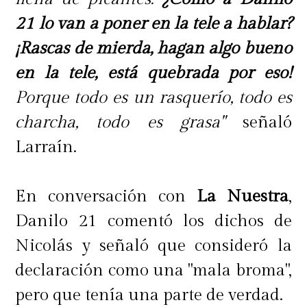
21 lo van a poner en la tele a hablar?
¡Rascas de mierda, hagan algo bueno
en la tele, está quebrada por eso!
Porque todo es un rasquerío, todo es
charcha, todo es grasa"
señaló
Larraín.
En conversación con
La Nuestra
,
Danilo 21 comentó los dichos de
Nicolás y señaló que consideró la
declaración como una "mala broma",
pero que tenía una parte de verdad.