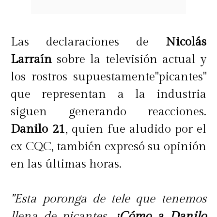
Las declaraciones de
Nicolás
Larraín
sobre la televisión actual y
los rostros supuestamente"picantes"
que representan a la industria
siguen generando reacciones.
Danilo 21
, quien fue aludido por el
ex CQC, también expresó su opinión
en las últimas horas.
"Esta poronga de tele que tenemos
llena de picantes.
¿Cómo a Danilo