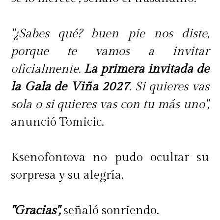
"¿Sabes qué? buen pie nos diste,
porque te vamos a invitar
oficialmente.
La primera invitada de
la Gala de Viña 2027
. Si quieres vas
sola o si quieres vas con tu más uno",
anunció Tomicic.
Ksenofontova no pudo ocultar su
sorpresa y su alegría.
"Gracias",
señaló sonriendo.