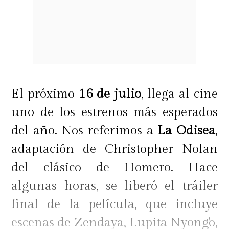
El próximo
16 de julio
, llega al cine
uno de los estrenos más esperados
del año. Nos referimos a
La Odisea
,
adaptación de Christopher Nolan
del clásico de Homero. Hace
algunas horas, se liberó el tráiler
final de la película, que incluye
escenas de Zendaya, Lupita Nyong'o,