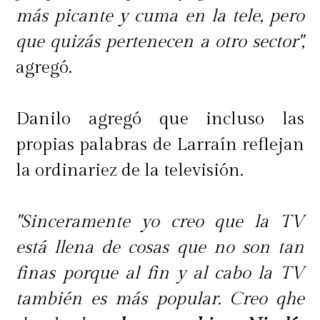
más picante y cuma en la tele, pero
que quizás pertenecen a otro sector",
agregó.
Danilo agregó que incluso las
propias palabras de Larraín reflejan
la ordinariez de la televisión.
"Sinceramente yo creo que la TV
está llena de cosas que no son tan
finas porque al fin y al cabo la TV
también es más popular. Creo qhe