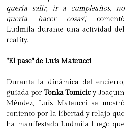
quería salir, ir a cumpleaños, no
quería hacer cosas",
comentó
Ludmila durante una actividad del
reality.
"El pase" de Luis Mateucci
Durante la dinámica del encierro,
guiada por
Tonka Tomicic
y Joaquín
Méndez, Luis Mateucci se mostró
contento por la libertad y relajo que
ha manifestado Ludmila luego que