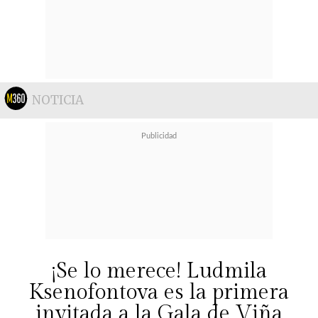
NOTICIA
¡Se lo merece! Ludmila
Ksenofontova es la primera
invitada a la Gala de Viña