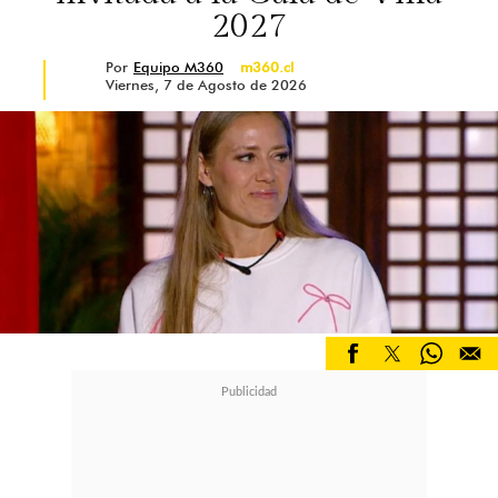
2027
Por
Equipo M360
m360.cl
Viernes, 7 de Agosto de 2026