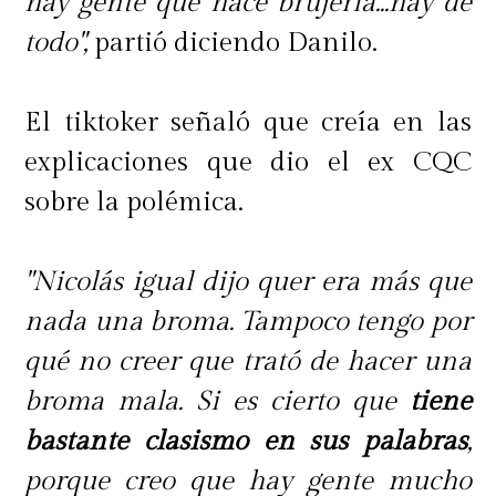
hay gente que hace brujería...hay de
todo",
partió diciendo Danilo.
El tiktoker señaló que creía en las
explicaciones que dio el ex CQC
sobre la polémica.
"Nicolás igual dijo quer era más que
nada una broma. Tampoco tengo por
qué no creer que trató de hacer una
broma mala. Si es cierto que
tiene
bastante clasismo en sus palabras
,
porque creo que hay gente mucho