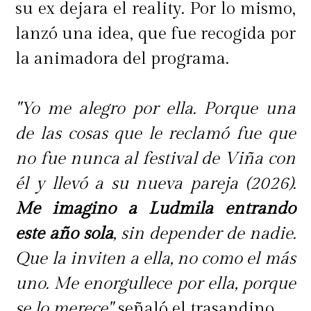
su ex dejara el reality. Por lo mismo,
lanzó una idea, que fue recogida por
la animadora del programa.
"Yo me alegro por ella. Porque una
de las cosas que le reclamó fue que
no fue nunca al festival de Viña con
él y llevó a su nueva pareja (2026).
Me imagino a Ludmila entrando
este año sola
, sin depender de nadie.
Que la inviten a ella, no como el más
uno. Me enorgullece por ella, porque
se lo merece",
señaló el trasandino.