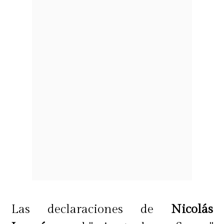
Las declaraciones de
Nicolás