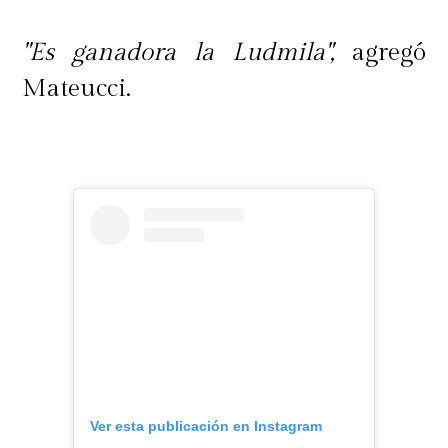
"Es ganadora la Ludmila",
agregó
Mateucci.
Ver esta publicación en Instagram