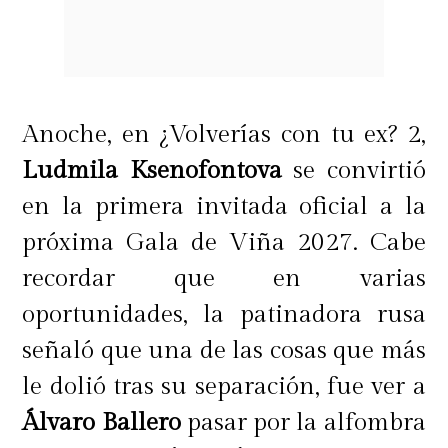
Anoche, en ¿Volverías con tu ex? 2,
Ludmila Ksenofontova
se convirtió
en la primera invitada oficial a la
próxima Gala de Viña 2027. Cabe
recordar que en varias
oportunidades, la patinadora rusa
señaló que una de las cosas que más
le dolió tras su separación, fue ver a
Álvaro Ballero
pasar por la alfombra