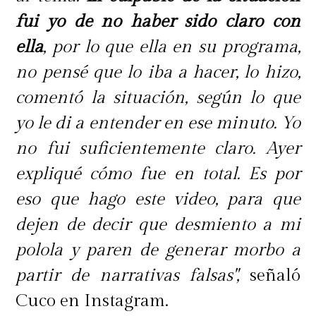
fui yo de no haber sido claro con
ella
, por lo que ella en su programa,
no pensé que lo iba a hacer, lo hizo,
comentó la situación, según lo que
yo le di a entender en ese minuto. Yo
no fui suficientemente claro. Ayer
expliqué cómo fue en total. Es por
eso que hago este video, para que
dejen de decir que desmiento a mi
polola y paren de generar morbo a
partir de narrativas falsas",
señaló
Cuco en Instagram.