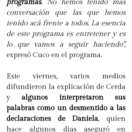
programas.
No hemos tenido más
conversación que las que hemos
tenido acá frente a todos. La esencia
de este programa es entretener y es
lo que vamos a seguir haciendo",
expresó Cuco en el programa.
Este viernes, varios medios
difundieron la explicación de Cerda
y
algunos interpretaron sus
palabras como un desmentido a las
declaraciones de Daniela
, quien
hace algunos días aseguró en