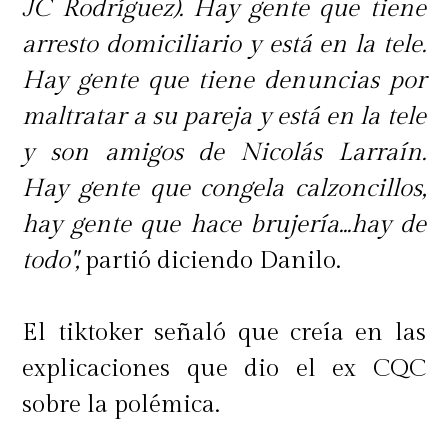
JC Rodríguez). Hay gente que tiene
arresto domiciliario y está en la tele.
Hay gente que tiene denuncias por
maltratar a su pareja y está en la tele
y son amigos de Nicolás Larraín.
Hay gente que congela calzoncillos,
hay gente que hace brujería...hay de
todo",
partió diciendo Danilo.
El tiktoker señaló que creía en las
explicaciones que dio el ex CQC
sobre la polémica.