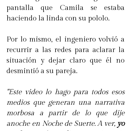
pantalla que Camila se estaba
haciendo la linda con su pololo.
Por lo mismo, el ingeniero volvió a
recurrir a las redes para aclarar la
situación y dejar claro que él no
desmintió a su pareja.
"Este video lo hago para todos esos
medios que generan una narrativa
morbosa a partir de lo que dije
anoche en Noche de Suerte. A ver,
yo