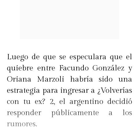
Luego de que se especulara que el
quiebre entre Facundo González y
Oriana Marzoli habría sido una
estrategia para ingresar a ¿Volverías
con tu ex? 2, el argentino decidió
responder públicamente a los
rumores.