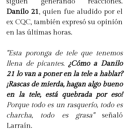
siguen generando reacciones.
Danilo 21
, quien fue aludido por el
ex CQC, también expresó su opinión
en las últimas horas.
"Esta poronga de tele que tenemos
llena de picantes.
¿Cómo a Danilo
21 lo van a poner en la tele a hablar?
¡Rascas de mierda, hagan algo bueno
en la tele, está quebrada por eso!
Porque todo es un rasquerío, todo es
charcha, todo es grasa"
señaló
Larraín.