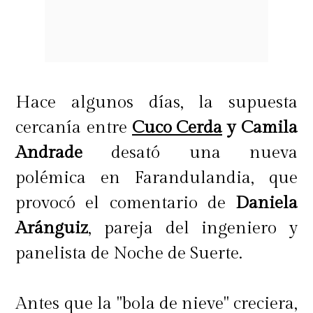
Hace algunos días, la supuesta
cercanía entre
Cuco Cerda
y Camila
Andrade
desató una nueva
polémica en Farandulandia, que
provocó el comentario de
Daniela
Aránguiz
, pareja del ingeniero y
panelista de Noche de Suerte.
Antes que la "bola de nieve" creciera,