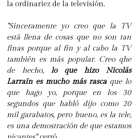
la ordinariez de la televisión.
"Sinceramente yo creo que la TV
está llena de cosas que no son tan
finas porque al fin y al cabo la TV
también es más popular. Creo qhe
de hecho,
lo que hizo Nicolás
Larraín es mucho más rasca
que lo
que hago yo, porque en los 30
segundos que habló dijo como 20
mil garabatos, pero bueno, es la tele,
es una demostración de que estamos
picantes",
cerró.