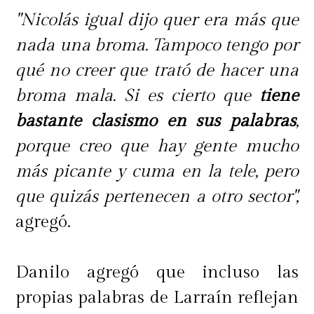
"Nicolás igual dijo quer era más que
nada una broma. Tampoco tengo por
qué no creer que trató de hacer una
broma mala. Si es cierto que
tiene
bastante clasismo en sus palabras
,
porque creo que hay gente mucho
más picante y cuma en la tele, pero
que quizás pertenecen a otro sector",
agregó.
Danilo agregó que incluso las
propias palabras de Larraín reflejan