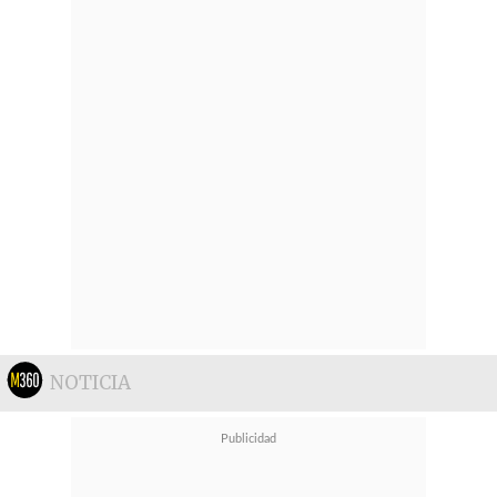
NOTICIA