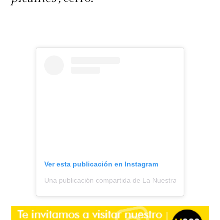
Ver esta publicación en Instagram
Una publicación compartida de La Nuestra (@lanuestra.c