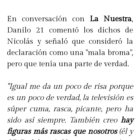
En conversación con
La Nuestra
,
Danilo 21 comentó los dichos de
Nicolás y señaló que consideró la
declaración como una "mala broma",
pero que tenía una parte de verdad.
"Igual me da un poco de risa porque
es un poco de verdad, la televisión es
súper cuma, rasca, picante, pero ha
sido así siempre. También creo
hay
figuras más rascas que nosotros
(él y