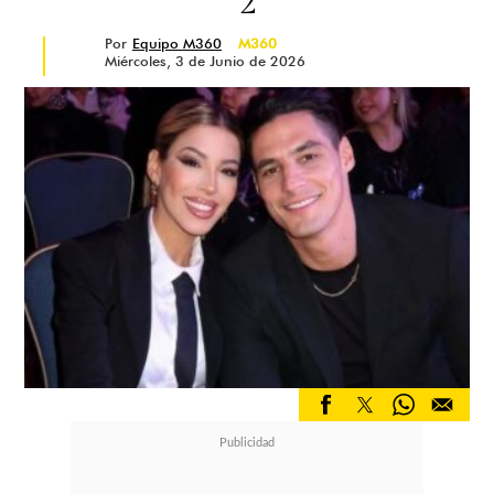
2
Por
Equipo M360
M360
Miércoles, 3 de Junio de 2026