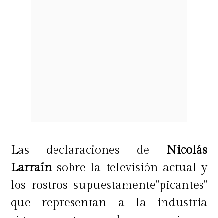
Las declaraciones de
Nicolás
Larraín
sobre la televisión actual y
los rostros supuestamente"picantes"
que representan a la industria