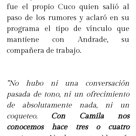
fue el propio Cuco quien salió al
paso de los rumores y aclaró en su
programa el tipo de vínculo que
mantiene con Andrade, su
compañera de trabajo.
"No hubo ni una conversación
pasada de tono, ni un ofrecimiento
de absolutamente nada, ni un
coqueteo.
Con Camila nos
conocemos hace tres o cuatro