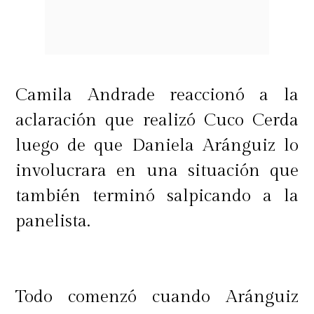
Camila Andrade reaccionó a la
aclaración que realizó Cuco Cerda
luego de que Daniela Aránguiz lo
involucrara en una situación que
también terminó salpicando a la
panelista.
Todo comenzó cuando Aránguiz