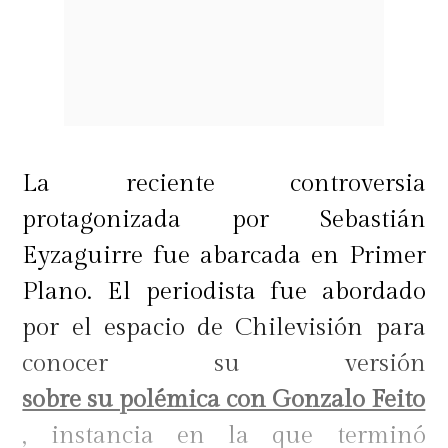
La reciente controversia
protagonizada por Sebastián
Eyzaguirre fue abarcada en Primer
Plano. El periodista fue abordado
por el espacio de Chilevisión para
conocer su versión
sobre su polémica con Gonzalo Feito
, instancia en la que terminó