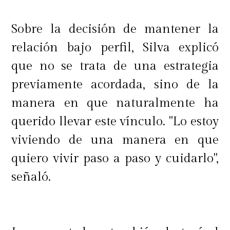
Sobre la decisión de mantener la
relación bajo perfil, Silva explicó
que no se trata de una estrategia
previamente acordada, sino de la
manera en que naturalmente ha
querido llevar este vínculo. "Lo estoy
viviendo de una manera en que
quiero vivir paso a paso y cuidarlo",
señaló.