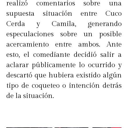
realizó comentarios sobre una
supuesta situación entre Cuco
Cerda y Camila, generando
especulaciones sobre un posible
acercamiento entre ambos. Ante
esto, el comediante decidió salir a
aclarar públicamente lo ocurrido y
descartó que hubiera existido algún
tipo de coqueteo o intención detrás
de la situación.