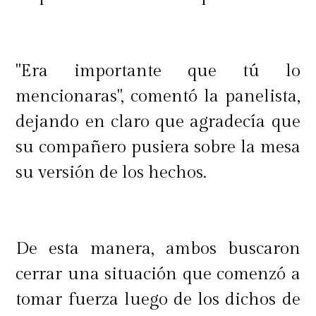
"Era importante que tú lo
mencionaras", comentó la panelista,
dejando en claro que agradecía que
su compañero pusiera sobre la mesa
su versión de los hechos.
De esta manera, ambos buscaron
cerrar una situación que comenzó a
tomar fuerza luego de los dichos de