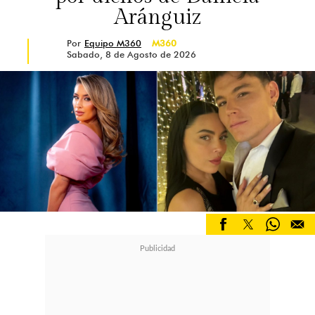
Aránguiz
Por
Equipo M360
M360
Sabado, 8 de Agosto de 2026