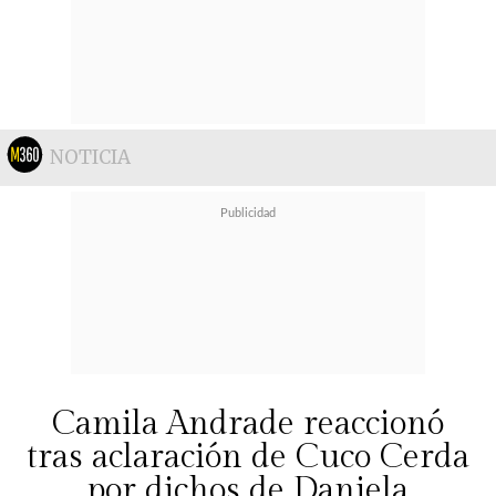
NOTICIA
Camila Andrade reaccionó
tras aclaración de Cuco Cerda
por dichos de Daniela