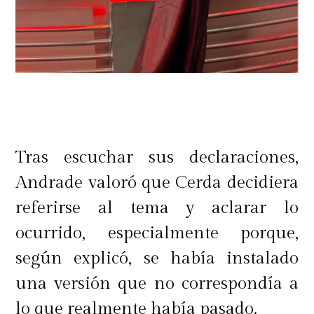
Tras escuchar sus declaraciones,
Andrade valoró que Cerda decidiera
referirse al tema y aclarar lo
ocurrido, especialmente porque,
según explicó, se había instalado
una versión que no correspondía a
lo que realmente había pasado.