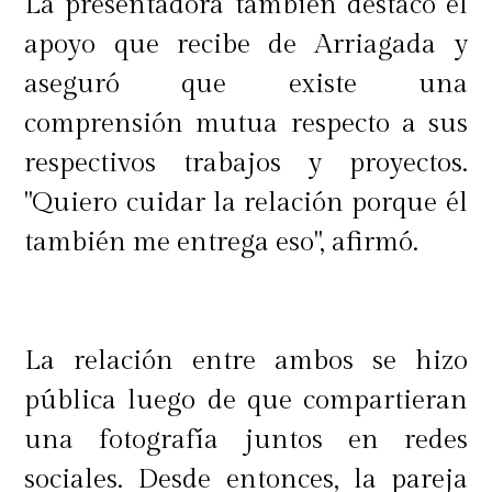
La presentadora también destacó el
apoyo que recibe de Arriagada y
aseguró que existe una
comprensión mutua respecto a sus
respectivos trabajos y proyectos.
"Quiero cuidar la relación porque él
también me entrega eso", afirmó.
La relación entre ambos se hizo
pública luego de que compartieran
una fotografía juntos en redes
sociales. Desde entonces, la pareja