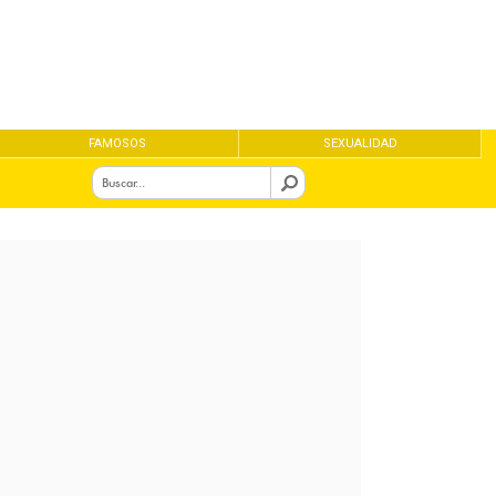
FAMOSOS
SEXUALIDAD