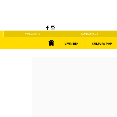
MASCOTAS
CONCURSOS
VIVIR BIEN
CULTURA POP