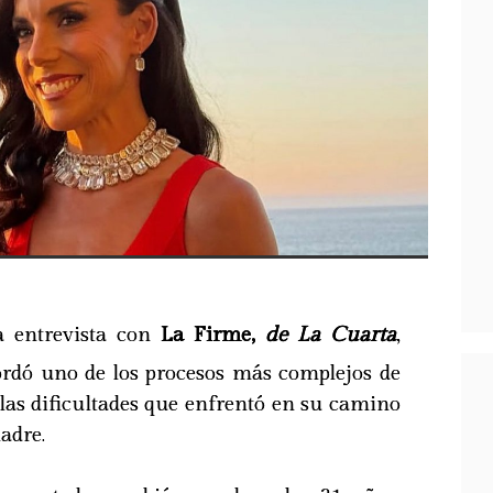
a entrevista con
La Firme,
de La Cuarta
,
rdó uno de los procesos más complejos de
las dificultades que enfrentó en su camino
adre.