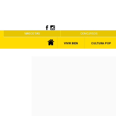
MASCOTAS
CONCURSOS
VIVIR BIEN
CULTURA POP