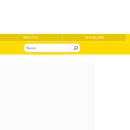
FAMOSOS
SEXUALIDAD