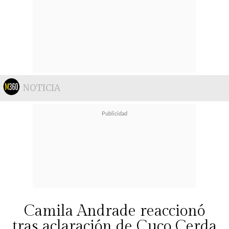
NOTICIA
Camila Andrade reaccionó
tras aclaración de Cuco Cerda