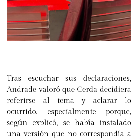
Tras escuchar sus declaraciones,
Andrade valoró que Cerda decidiera
referirse al tema y aclarar lo
ocurrido, especialmente porque,
según explicó, se había instalado
una versión que no correspondía a