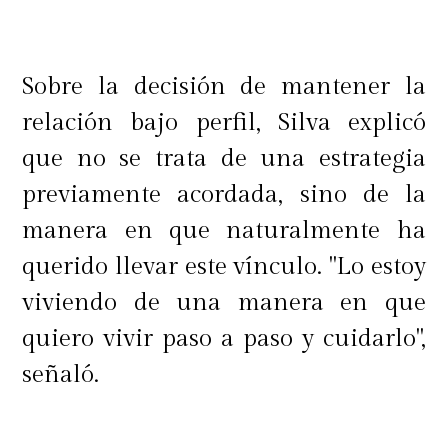
Sobre la decisión de mantener la
relación bajo perfil, Silva explicó
que no se trata de una estrategia
previamente acordada, sino de la
manera en que naturalmente ha
querido llevar este vínculo. "Lo estoy
viviendo de una manera en que
quiero vivir paso a paso y cuidarlo",
señaló.