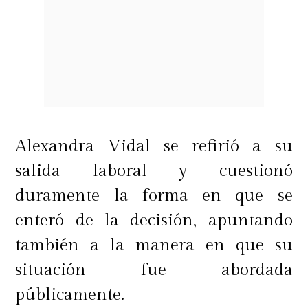
Alexandra Vidal se refirió a su
salida laboral y cuestionó
duramente la forma en que se
enteró de la decisión, apuntando
también a la manera en que su
situación fue abordada
públicamente.