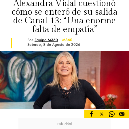
Alexandra Vidal cuestionó
cómo se enteró de su salida
de Canal 13: “Una enorme
falta de empatía”
Por
Equipo M360
M360
Sabado, 8 de Agosto de 2026