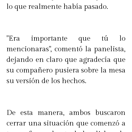
lo que realmente había pasado.
"Era importante que tú lo
mencionaras", comentó la panelista,
dejando en claro que agradecía que
su compañero pusiera sobre la mesa
su versión de los hechos.
De esta manera, ambos buscaron
cerrar una situación que comenzó a