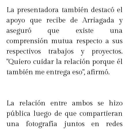
La presentadora también destacó el
apoyo que recibe de Arriagada y
aseguró que existe una
comprensión mutua respecto a sus
respectivos trabajos y proyectos.
"Quiero cuidar la relación porque él
también me entrega eso", afirmó.
La relación entre ambos se hizo
pública luego de que compartieran
una fotografía juntos en redes