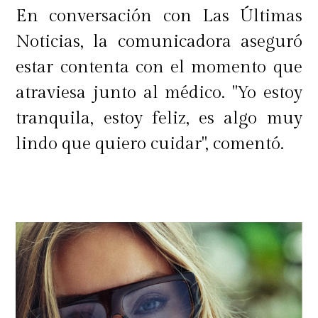
En conversación con Las Últimas
Noticias, la comunicadora aseguró
estar contenta con el momento que
atraviesa junto al médico. "Yo estoy
tranquila, estoy feliz, es algo muy
lindo que quiero cuidar", comentó.