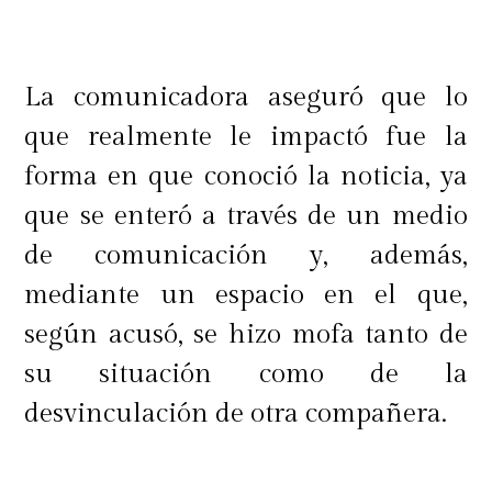
La comunicadora aseguró que lo
que realmente le impactó fue la
forma en que conoció la noticia, ya
que se enteró a través de un medio
de comunicación y, además,
mediante un espacio en el que,
según acusó, se hizo mofa tanto de
su situación como de la
desvinculación de otra compañera.