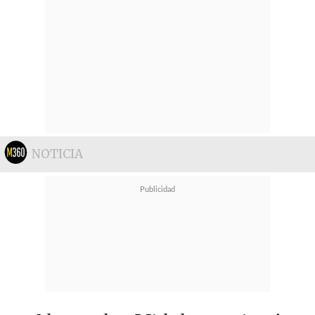
NOTICIA