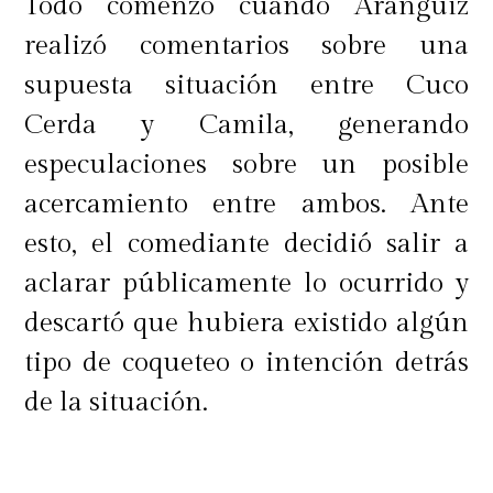
Todo comenzó cuando Aránguiz
realizó comentarios sobre una
supuesta situación entre Cuco
Cerda y Camila, generando
especulaciones sobre un posible
acercamiento entre ambos. Ante
esto, el comediante decidió salir a
aclarar públicamente lo ocurrido y
descartó que hubiera existido algún
tipo de coqueteo o intención detrás
de la situación.