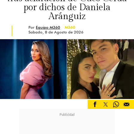
por dichos de Daniela
Aránguiz
Por
Equipo M360
M360
Sabado, 8 de Agosto de 2026