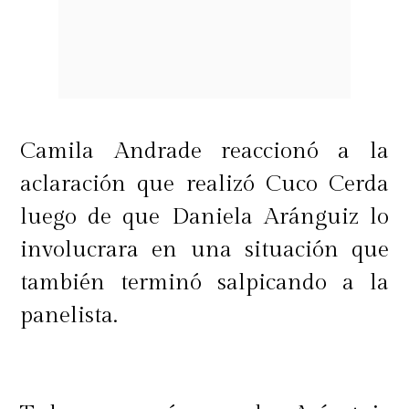
Camila Andrade reaccionó a la
aclaración que realizó Cuco Cerda
luego de que Daniela Aránguiz lo
involucrara en una situación que
también terminó salpicando a la
panelista.