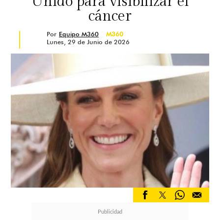
Unido para visibilizar el
cáncer
Por
Equipo M360
M360
Lunes, 29 de Junio de 2026