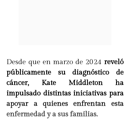
Desde que en marzo de 2024
reveló
públicamente su diagnóstico de
cáncer, Kate Middleton ha
impulsado distintas iniciativas para
apoyar a quienes enfrentan esta
enfermedad y a sus familias.