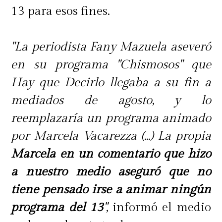
13 para esos fines.
"La periodista Fany Mazuela aseveró
en su programa "Chismosos" que
Hay que Decirlo llegaba a su fin a
mediados de agosto, y lo
reemplazaría un programa animado
por Marcela Vacarezza (...) La propia
Marcela en un comentario que hizo
a nuestro medio aseguró que no
tiene pensado irse a animar ningún
programa del 13
",
informó el medio