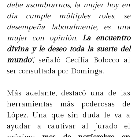
debe asombrarnos, la mujer hoy en
día cumple múltiples roles, se
desempeña laboralmente, es una
mujer con opinión.
La encuentro
divina y le deseo toda la suerte del
mundo
",
señaló Cecilia Bolocco al
ser consultada por Dominga.
Más adelante, destacó una de las
herramientas más poderosas de
López. Una que sin duda le va a
ayudar a cautivar al jurado el