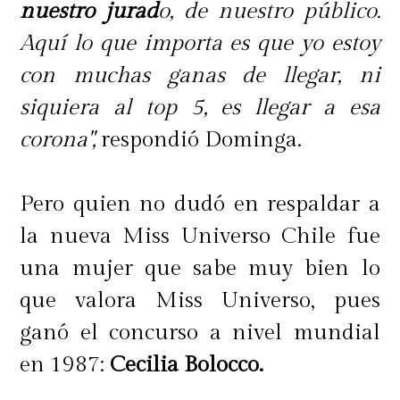
nuestro jurad
o, de nuestro público.
Aquí lo que importa es que yo estoy
con muchas ganas de llegar, ni
siquiera al top 5, es llegar a esa
corona",
respondió Dominga.
Pero quien no dudó en respaldar a
la nueva Miss Universo Chile fue
una mujer que sabe muy bien lo
que valora Miss Universo, pues
ganó el concurso a nivel mundial
en 1987:
Cecilia Bolocco.