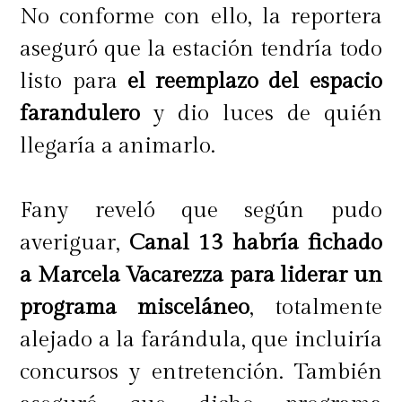
No conforme con ello, la reportera
aseguró que la estación tendría todo
listo para
el reemplazo del espacio
farandulero
y dio luces de quién
llegaría a animarlo.
Fany reveló que según pudo
averiguar,
Canal 13 habría fichado
a Marcela Vacarezza para liderar un
programa misceláneo
, totalmente
alejado a la farándula, que incluiría
concursos y entretención. También