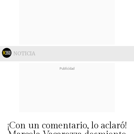
NOTICIA
¡Con un comentario, lo aclaró!