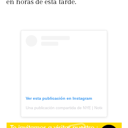
en horas de esta tarde.
Ver esta publicación en Instagram
Una publicación compartida de NYE | Noticias y espectá