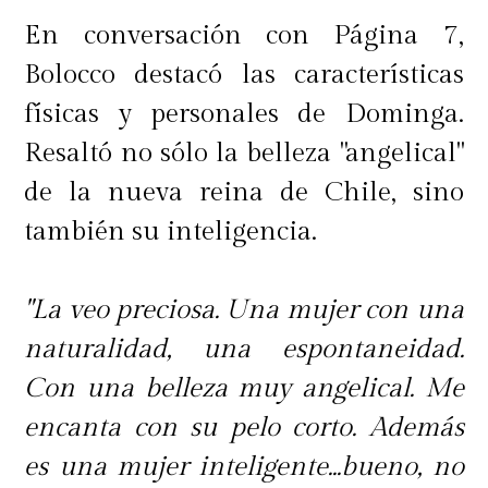
En conversación con Página 7,
Bolocco destacó las características
físicas y personales de Dominga.
Resaltó no sólo la belleza "angelical"
de la nueva reina de Chile, sino
también su inteligencia.
"La veo preciosa. Una mujer con una
naturalidad, una espontaneidad.
Con una belleza muy angelical. Me
encanta con su pelo corto. Además
es una mujer inteligente...bueno, no