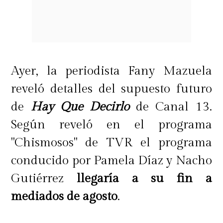
Ayer, la periodista Fany Mazuela
reveló detalles del supuesto futuro
de
Hay Que Decirlo
de Canal 13.
Según reveló en el programa
"Chismosos" de TVR el programa
conducido por Pamela Díaz y Nacho
Gutiérrez
llegaría a su fin a
mediados de agosto
.