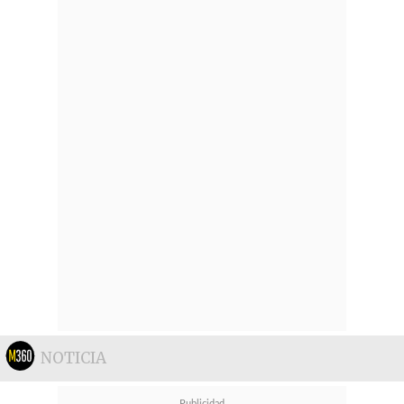
NOTICIA