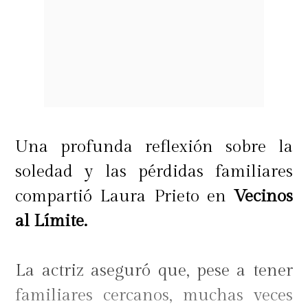
Una profunda reflexión sobre la
soledad y las pérdidas familiares
compartió Laura Prieto en
Vecinos
al Límite.
La actriz aseguró que, pese a tener
familiares cercanos, muchas veces