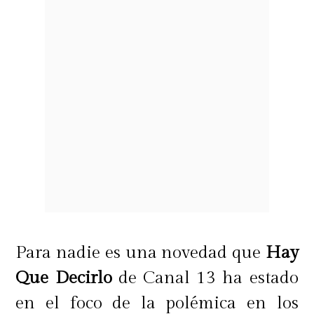
Para nadie es una novedad que
Hay
Que Decirlo
de Canal 13 ha estado
en el foco de la polémica en los