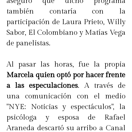
aseguró que dicho programa
también contaría con la
participación de Laura Prieto, Willy
Sabor, El Colombiano y Matías Vega
de panelistas.
Al pasar las horas, fue la propia
Marcela quien optó por hacer frente
a las especulaciones
. A través de
una comunicación con el medio
"NYE: Noticias y espectáculos", la
psicóloga y esposa de Rafael
Araneda descartó su arribo a Canal