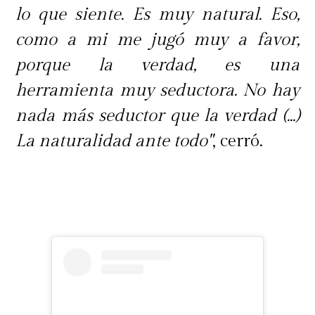
lo que siente. Es muy natural. Eso,
como a mi me jugó muy a favor,
porque la verdad, es una
herramienta muy seductora. No hay
nada más seductor que la verdad (...)
La naturalidad ante todo"
, cerró.