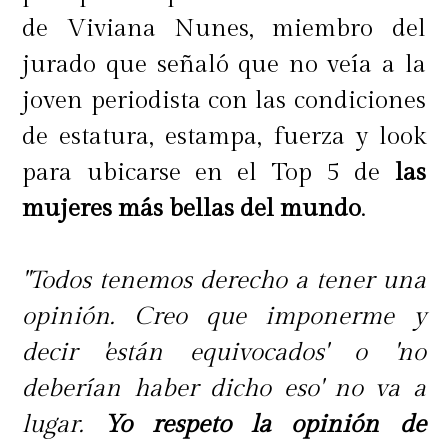
de Viviana Nunes, miembro del
jurado que señaló que no veía a la
joven periodista con las condiciones
de estatura, estampa, fuerza y look
para ubicarse en el Top 5 de
las
mujeres más bellas del mundo
.
"Todos tenemos derecho a tener una
opinión. Creo que imponerme y
decir 'están equivocados' o 'no
deberían haber dicho eso' no va a
lugar.
Yo respeto la opinión de